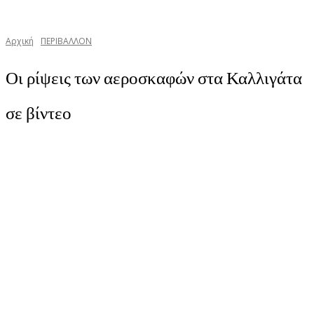
Αρχική
ΠΕΡΙΒΑΛΛΟΝ
Οι ρίψεις των αεροσκαφών στα Καλλιγάτα
σε βίντεο