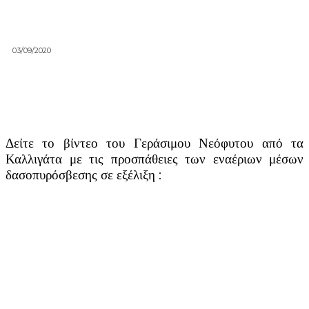
03/09/2020
Δείτε το βίντεο του Γεράσιμου Νεόφυτου από τα
Καλλιγάτα με τις προσπάθειες των εναέριων μέσων
δασοπυρόσβεσης σε εξέλιξη :