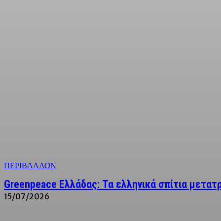
ΠΕΡΙΒΑΛΛΟΝ
Greenpeace Ελλάδας: Τα ελληνικά σπίτια μετατρ
15/07/2026