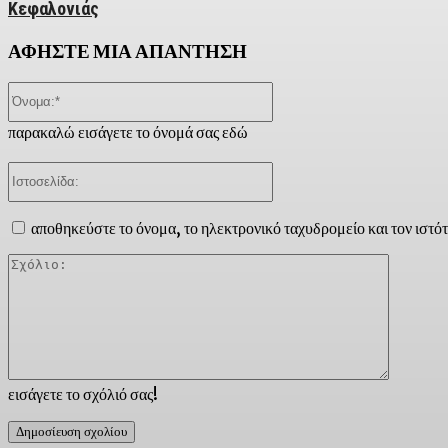
Κεφαλονιάς
ΑΦΗΣΤΕ ΜΙΑ ΑΠΑΝΤΗΣΗ
Όνομα:*
παρακαλώ εισάγετε το όνομά σας εδώ
Ιστοσελίδα:
αποθηκεύστε το όνομα, το ηλεκτρονικό ταχυδρομείο και τον ιστό
Σχόλιο:
εισάγετε το σχόλιό σας!