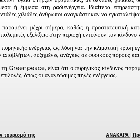
εσα ή έμμεσα στη ραδιενέργεια. Ιδιαίτερα επηρεάστη
ντάδες χιλιάδες άνθρωποι αναγκάστηκαν να εγκαταλείψουν
παραμένει μέχρι σήμερα, καθώς η προστατευτική κατ
πολεμικές εξελίξεις στην περιοχή εντείνουν τον κίνδυνο 
πυρηνικής ενέργειας ως λύση για την κλιματική κρίση 
ν αποβλήτων, αυξημένες ανάγκες σε φυσικούς πόρους και
τη Greenpeace, είναι ότι ο πυρηνικός κίνδυνος παραμέ
επιλογές, όπως οι ανανεώσιμες πηγές ενέργειας.
ber
ν τουρισμό της
ΑΝΑΚΑΡΑ | Προ