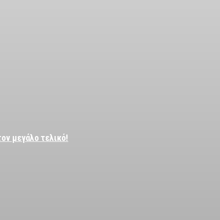
τον μεγάλο τελικό!