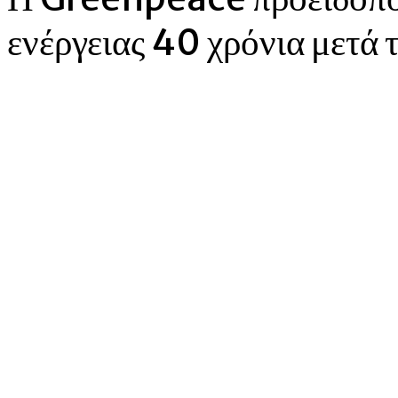
ενέργειας 40 χρόνια μετά 