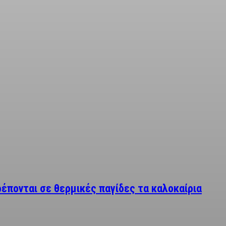
έπονται σε θερμικές παγίδες τα καλοκαίρια