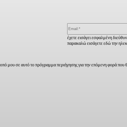
έχετε εισάγει εσφαλμένη διεύθυ
παρακαλώ εισάγετε εδώ την ηλεκ
τοπό μου σε αυτό το πρόγραμμα περιήγησης για την επόμενη φορά που