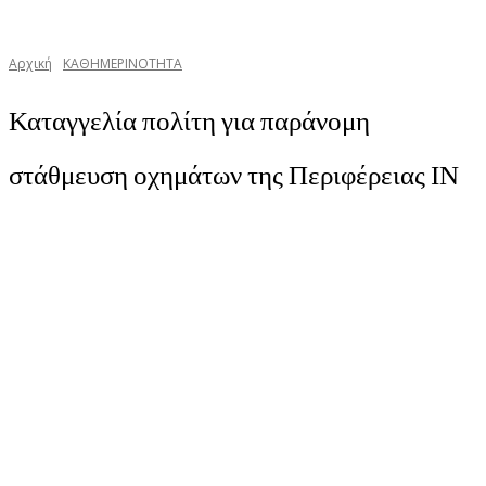
Αρχική
ΚΑΘΗΜΕΡΙΝΟΤΗΤΑ
Καταγγελία πολίτη για παράνομη
στάθμευση οχημάτων της Περιφέρειας ΙΝ