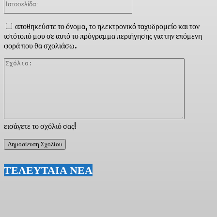
αποθηκεύστε το όνομα, το ηλεκτρονικό ταχυδρομείο και τον
ιστότοπό μου σε αυτό το πρόγραμμα περιήγησης για την επόμενη
φορά που θα σχολιάσω.
Σχόλιο:
εισάγετε το σχόλιό σας!
ΤΕΛΕΥΤΑΙΑ ΝΕΑ