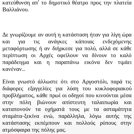
κατεύθυνση απ’ το δημοτικό θέατρο προς την πλατεία
Βαλλιάνου.
Δε γνωρίζουμε αν αυτή η κατάσταση ήταν για λίγη ώρα
και για τις ανάγκες κάποιας ενδεχόμενης
μεταφόρτωσης ή αν διήρκεσε για πολύ, αλλά σε κάθε
περίπτωση οι Αρχές οφείλουν να δίνουν το καλό
παράδειγμα και η παραπάνω εικόνα δεν τιμάει
κανέναν…
Είναι γνωστό άλλωστε ότι στο Αργοστόλι, παρά τις
διάφορες εξαγγελίες για λύση του κυκλοφοριακού
προβλήματος, κάθε πρωί οι οδηγοί που κινούνται μέσα
στην πόλη βιώνουν απίστευτη ταλαιπωρία και
καταπονούν τα οχήματά τους με τα ασταμάτητα
σταμάτα-ξεκίνα ενώ, παράλληλα, λόγω αυτής της
κατάστασης εκπέμπουν και πολλούς ρύπους στην
ατμόσφαιρα της πόλης μας.