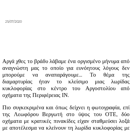
25/07/2020
Αργά χθες το βράδυ λάβαμε ένα οργισμένο μήνυμα από
αναγνώστη μας το οποίο για ευνόητους λόγους δεν
μπορούμε να αναπαράγουμε… Το θέμα της
διαμαρτυρίας ήταν το κλείσιμο μιας λωρίδας
κυκλοφορίας στο κέντρο του Αργοστολίου από
οχήματα της Περιφέρειας ΙΝ.
Πιο συγκεκριμένα και όπως δείχνει η φωτογραφία, επί
της Λεωφόρου Βεργωτή στο ύψος του ΟΤΕ, δύο
οχήματα με κρατικές πινακίδες είχαν σταθμεύσει λοξά
με αποτέλεσμα να κλείνουν τη λωρίδα κυκλοφορίας με