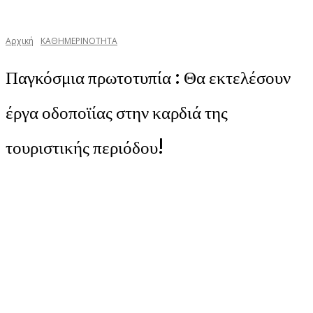
Αρχική
ΚΑΘΗΜΕΡΙΝΟΤΗΤΑ
Παγκόσμια πρωτοτυπία : Θα εκτελέσουν
έργα οδοποϊίας στην καρδιά της
τουριστικής περιόδου!