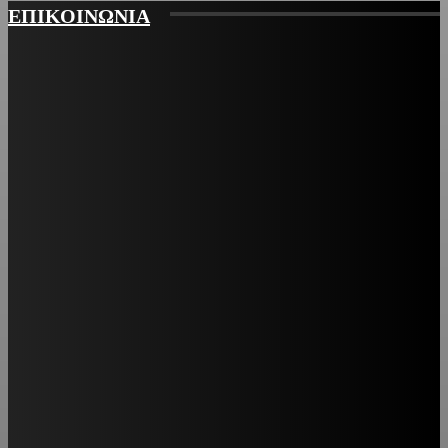
ΕΠΙΚΟΙΝΩΝΙΑ