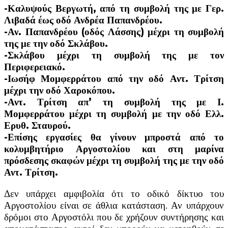
-Καλυψούς Βεργωτή, από τη συμβολή της με Γερ.
Λιβαδά έως οδό Ανδρέα Παπανδρέου.
-Αν. Παπανδρέου (οδός Λάσσης) μέχρι τη συμβολή
της με την οδό Σκλάβου.
-Σκλάβου μέχρι τη συμβολή της με τον
Περιφερειακό.
-Ιωσήφ Μομφερράτου από την οδό Αντ. Τρίτση
μέχρι την οδό Χαροκόπου.
-Αντ. Τρίτση απ’ τη συμβολή της με Ι.
Μομφερράτου μέχρι τη συμβολή με την οδό Ελλ.
Ερυθ. Σταυρού.
-Επίσης εργασίες θα γίνουν μπροστά από το
κολυμβητήριο Αργοστολίου και στη μαρίνα
πρόσδεσης σκαφών μέχρι τη συμβολή της με την οδό
Αντ. Τρίτση.
Δεν υπάρχει αμφιβολία ότι το οδικό δίκτυο του
Αργοστολίου είναι σε άθλια κατάσταση. Αν υπάρχουν
δρόμοι στο Αργοστόλι που δε χρήζουν συντήρησης και