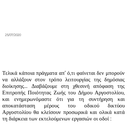
25/07/2020
Τελικά κάποια πράγματα απ’ ό,τι φαίνεται δεν μπορούν
να αλλάξουν στον τρόπο λειτουργίας της δημόσιας
διοίκησης… Διαβάζουμε στη χθεσινή απόφαση της
Επιτροπής Ποιότητας Ζωής του Δήμου Αργοστολίου,
και ενημερωνόμαστε ότι για τη συντήρηση και
αποκατάσταση μέρους του οδικού δικτύου
Αργοστολίου θα κλείσουν προσωρικά και ολικά κατά
τη διάρκεια των εκτελούμενων εργασιών οι οδοί :