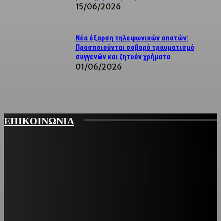
15/06/2026
Νέα έξαρση τηλεφωνικών απατών:
Προσποιούνται σοβαρό τραυματισμό
συγγενών και ζητούν χρήματα
01/06/2026
ΕΠΙΚΟΙΝΩΝΙΑ