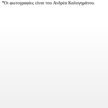
*Οι φωτογραφίες είναι του Ανδρέα Καλογηράτου.