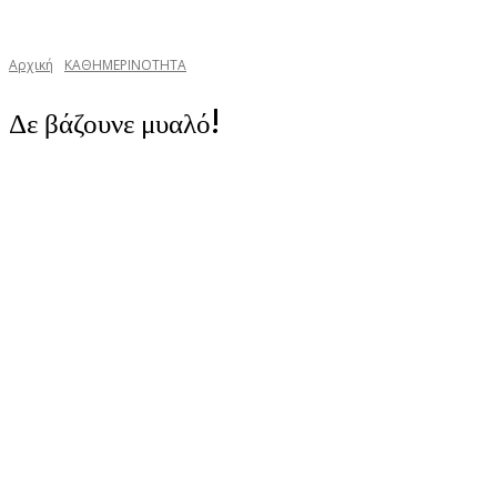
Αρχική
ΚΑΘΗΜΕΡΙΝΟΤΗΤΑ
Δε βάζουνε μυαλό!