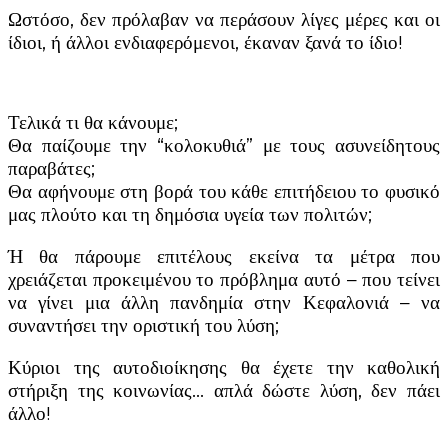
Ωστόσο, δεν πρόλαβαν να περάσουν λίγες μέρες και οι
ίδιοι, ή άλλοι ενδιαφερόμενοι, έκαναν ξανά το ίδιο!
Τελικά τι θα κάνουμε;
Θα παίζουμε την “κολοκυθιά” με τους ασυνείδητους
παραβάτες;
Θα αφήνουμε στη βορά του κάθε επιτήδειου το φυσικό
μας πλούτο και τη δημόσια υγεία των πολιτών;
Ή θα πάρουμε επιτέλους εκείνα τα μέτρα που
χρειάζεται προκειμένου το πρόβλημα αυτό – που τείνει
να γίνει μια άλλη πανδημία στην Κεφαλονιά – να
συναντήσει την οριστική του λύση;
Κύριοι της αυτοδιοίκησης θα έχετε την καθολική
στήριξη της κοινωνίας… απλά δώστε λύση, δεν πάει
άλλο!