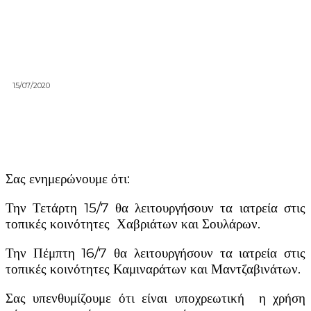
15/07/2020
Σας ενημερώνουμε ότι:
Την Τετάρτη 15/7 θα λειτουργήσουν τα ιατρεία στις
τοπικές κοινότητες Χαβριάτων και Σουλάρων.
Την Πέμπτη 16/7 θα λειτουργήσουν τα ιατρεία στις
τοπικές κοινότητες Καμιναράτων και Μαντζαβινάτων.
Σας υπενθυμίζουμε ότι είναι υποχρεωτική η χρήση