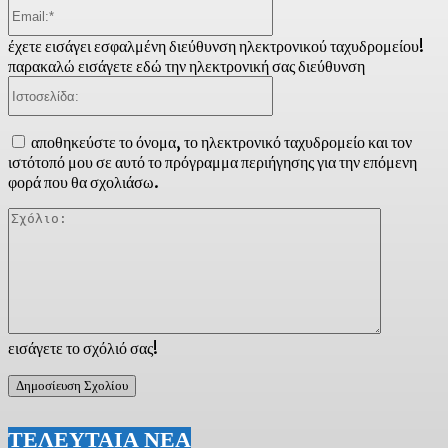
Email:*
έχετε εισάγει εσφαλμένη διεύθυνση ηλεκτρονικού ταχυδρομείου!
παρακαλώ εισάγετε εδώ την ηλεκτρονική σας διεύθυνση
Ιστοσελίδα:
αποθηκεύστε το όνομα, το ηλεκτρονικό ταχυδρομείο και τον
ιστότοπό μου σε αυτό το πρόγραμμα περιήγησης για την επόμενη
φορά που θα σχολιάσω.
Σχόλιο:
εισάγετε το σχόλιό σας!
ΤΕΛΕΥΤΑΙΑ ΝΕΑ