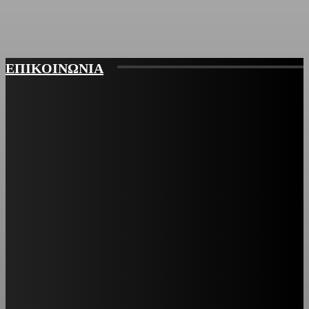
ΕΠΙΚΟΙΝΩΝΙΑ