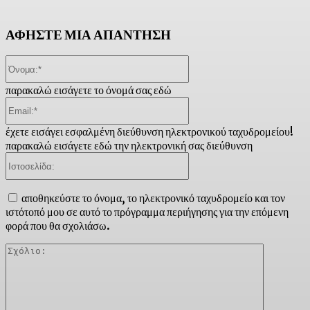
ΑΦΗΣΤΕ ΜΙΑ ΑΠΑΝΤΗΣΗ
Όνομα:*
παρακαλώ εισάγετε το όνομά σας εδώ
Email:*
έχετε εισάγει εσφαλμένη διεύθυνση ηλεκτρονικού ταχυδρομείου!
παρακαλώ εισάγετε εδώ την ηλεκτρονική σας διεύθυνση
Ιστοσελίδα:
αποθηκεύστε το όνομα, το ηλεκτρονικό ταχυδρομείο και τον
ιστότοπό μου σε αυτό το πρόγραμμα περιήγησης για την επόμενη
φορά που θα σχολιάσω.
Σχόλιο: