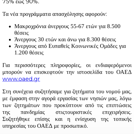
75% έως 90%.
Τα νέα προγράμματα απασχόλησης αφορούν:
Μακροχρόνια άνεργους 55-67 ετών για 8.500
θέσεις
Άνεργους 30 ετών και άνω για 8.300 θέσεις
Άνεργους από Ευπαθείς Κοινωνικές Ομάδες για
1.200 θέσεις
Για περισσότερες πληροφορίες, οι ενδιαφερόμενοι
μπορούν να επισκεφτούν την ιστοσελίδα του ΟΑΕΔ
www.oaed.gr
Στη συνέχεια συζητήσαμε για ζητήματα του νομού μας,
με έμφαση στην αγορά εργασίας των νησιών μας, λόγω
των ζητημάτων που προκύπτουν από τις επιπτώσεις
της πανδημίας στιςτουριστικές επιχειρήσεις.
Συζητήθηκε επίσης και η ενίσχυση της τοπικής
υπηρεσίας του ΟΑΕΔ με προσωπικό.