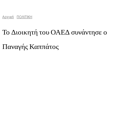
Αρχική
ΠΟΛΙΤΙΚΗ
Το Διοικητή του ΟΑΕΔ συνάντησε ο
Παναγής Καππάτος