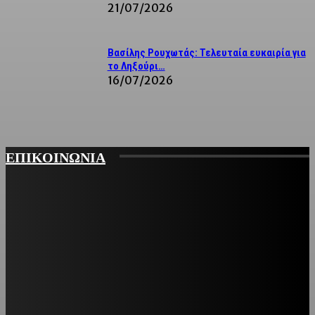
21/07/2026
Βασίλης Ρουχωτάς: Τελευταία ευκαιρία για
το Ληξούρι…
16/07/2026
ΕΠΙΚΟΙΝΩΝΙΑ