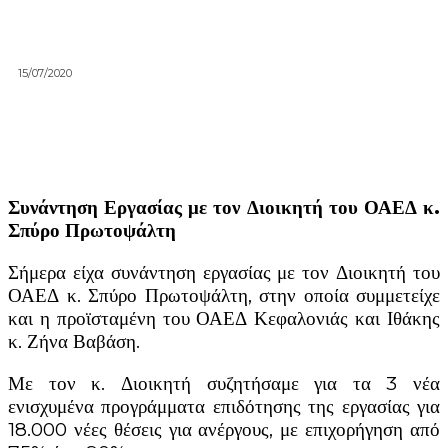
15/07/2020
Συνάντηση Εργασίας με τον Διοικητή του ΟΑΕΔ κ.
Σπύρο Πρωτοψάλτη
Σήμερα είχα συνάντηση εργασίας με τον Διοικητή του
ΟΑΕΔ κ. Σπύρο Πρωτοψάλτη, στην οποία συμμετείχε
και η προϊσταμένη του ΟΑΕΔ Κεφαλονιάς και Ιθάκης
κ. Ζήνα Βαβάση.
Με τον κ. Διοικητή συζητήσαμε για τα 3 νέα
ενισχυμένα προγράμματα επιδότησης της εργασίας για
18.000 νέες θέσεις για ανέργους, με επιχορήγηση από