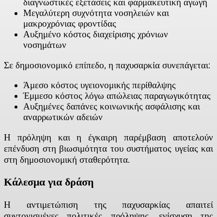
διαγνωστικές εξετάσεις και φαρμακευτική αγωγή
Μεγαλύτερη συχνότητα νοσηλειών και
μακροχρόνιας φροντίδας
Αυξημένο κόστος διαχείρισης χρόνιων
νοσημάτων
Σε δημοσιονομικό επίπεδο, η παχυσαρκία συνεπάγεται:
Άμεσο κόστος υγειονομικής περίθαλψης
Έμμεσο κόστος λόγω απώλειας παραγωγικότητας
Αυξημένες δαπάνες κοινωνικής ασφάλισης και
αναρρωτικών αδειών
Η πρόληψη και η έγκαιρη παρέμβαση αποτελούν
επένδυση στη βιωσιμότητα του συστήματος υγείας και
στη δημοσιονομική σταθερότητα.
Κάλεσμα για δράση
Η αντιμετώπιση της παχυσαρκίας απαιτεί
συντονισμένες πολιτικές πρόληψης, ενίσχυση της