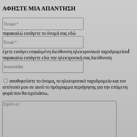
ΑΦΗΣΤΕ ΜΙΑ ΑΠΑΝΤΗΣΗ
Όνομα:*
παρακαλώ εισάγετε το όνομά σας εδώ
Email:*
έχετε εισάγει εσφαλμένη διεύθυνση ηλεκτρονικού ταχυδρομείου!
παρακαλώ εισάγετε εδώ την ηλεκτρονική σας διεύθυνση
Ιστοσελίδα:
αποθηκεύστε το όνομα, το ηλεκτρονικό ταχυδρομείο και τον
ιστότοπό μου σε αυτό το πρόγραμμα περιήγησης για την επόμενη
φορά που θα σχολιάσω.
Σχόλιο: