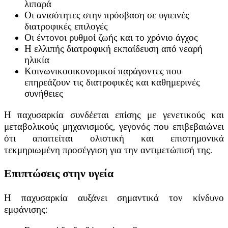
λιπαρά
Οι ανισότητες στην πρόσβαση σε υγιεινές
διατροφικές επιλογές
Οι έντονοι ρυθμοί ζωής και το χρόνιο άγχος
Η ελλιπής διατροφική εκπαίδευση από νεαρή
ηλικία
Κοινωνικοοικονομικοί παράγοντες που
επηρεάζουν τις διατροφικές και καθημερινές
συνήθειες
Η παχυσαρκία συνδέεται επίσης με γενετικούς και
μεταβολικούς μηχανισμούς, γεγονός που επιβεβαιώνει
ότι απαιτείται ολιστική και επιστημονικά
τεκμηριωμένη προσέγγιση για την αντιμετώπισή της.
Επιπτώσεις στην υγεία
Η παχυσαρκία αυξάνει σημαντικά τον κίνδυνο
εμφάνισης: