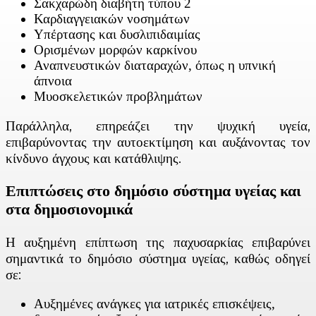
Σακχαρώδη διαβήτη τύπου 2
Καρδιαγγειακών νοσημάτων
Υπέρτασης και δυσλιπιδαιμίας
Ορισμένων μορφών καρκίνου
Αναπνευστικών διαταραχών, όπως η υπνική
άπνοια
Μυοσκελετικών προβλημάτων
Παράλληλα, επηρεάζει την ψυχική υγεία,
επιβαρύνοντας την αυτοεκτίμηση και αυξάνοντας τον
κίνδυνο άγχους και κατάθλιψης.
Επιπτώσεις στο δημόσιο σύστημα υγείας και
στα δημοσιονομικά
Η αυξημένη επίπτωση της παχυσαρκίας επιβαρύνει
σημαντικά το δημόσιο σύστημα υγείας, καθώς οδηγεί
σε:
Αυξημένες ανάγκες για ιατρικές επισκέψεις,