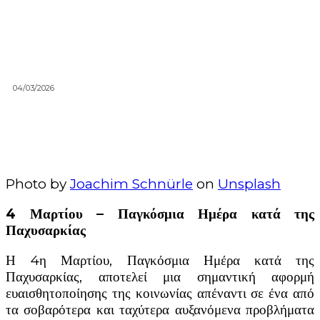
04/03/2026
Photo by
Joachim Schnürle
on
Unsplash
4 Μαρτίου – Παγκόσμια Ημέρα κατά της
Παχυσαρκίας
Η 4η Μαρτίου, Παγκόσμια Ημέρα κατά της
Παχυσαρκίας, αποτελεί μια σημαντική αφορμή
ευαισθητοποίησης της κοινωνίας απέναντι σε ένα από
τα σοβαρότερα και ταχύτερα αυξανόμενα προβλήματα