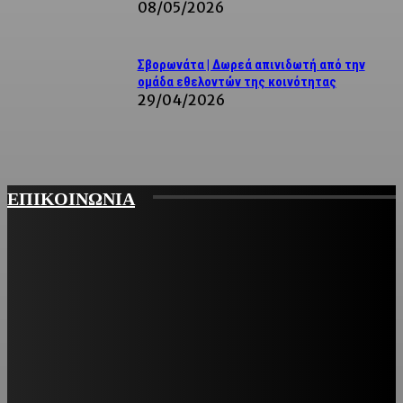
08/05/2026
Σβορωνάτα | Δωρεά απινιδωτή από την
ομάδα εθελοντών της κοινότητας
29/04/2026
ΕΠΙΚΟΙΝΩΝΙΑ