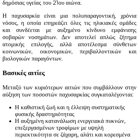
δημόσιας υγείας του 21ου αιώνα.
Η παχυσαρκία είναι μια πολυπαραγοντική, χρόνια
νόσος, η οποία επηρεάζει όλες τις ηλικιακές ομάδες
και συνδέεται με αυξημένο κίνδυνο εμφάνισης
σοβαρών νοσημάτων. Δεν αποτελεί απλώς ζήτημα
ατομικής επιλογής, αλλά αποτέλεσμα σύνθετων
κοινωνικών, οικονομικών, περιβαλλοντικών και
βιολογικών παραγόντων.
Βασικές αιτίες
Μεταξύ των κυριότερων αιτιών που συμβάλλουν στην
αύξηση των ποσοστών παχυσαρκίας συγκαταλέγονται:
Η καθιστική ζωή και η έλλειψη συστηματικής
φυσικής δραστηριότητας
Η αυξημένη κατανάλωση ενεργειακά πυκνών,
επεξεργασμένων τροφίμων με υψηλή
περιεκτικότητα σε ζάχαρη, αλάτι και κορεσμένα