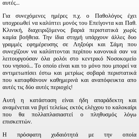
αυτές…
Για συνεχόμενες ημέρες π.χ. ο Παθολόγος έχει
υποχρεωθεί να καλύπτει μονός του Επείγοντα και Παθ.
Κλινική, διαχειριζόμενος βαριά περιστατικά χωρίς
καμία βοήθεια. Την ίδια στιγμή υπάρχουν άλλες δυο
γραμμές εφημέρευσης σε Ληξούρι και Σάμη που
συνεχίζουν να καλύπτονται περίπου κανονικά σαν να
λειτουργούσαν όλα ρολόι στο κεντρικό Νοσοκομείο
του νησιού… Το οποίο είναι και το μόνο που μπορεί να
αντιμετωπίσει έστω και μετρίως σοβαρά περιστατικά
που καταφθάνουν καθημερινά και αναπόφευκτα απο
αυτές τις δύο αυτές περιοχές!
Αυτή η κατάσταση είναι ήδη απαράδεκτη και
αναμένεται να βγεί τελείως εκτός ελέγχου το καλοκαίρι
που θα πολλαπλασιαστεί ο πληθυσμός λόγω
επισκεπτών.
Η πρόσφατη χυδαιότητά με την οποία