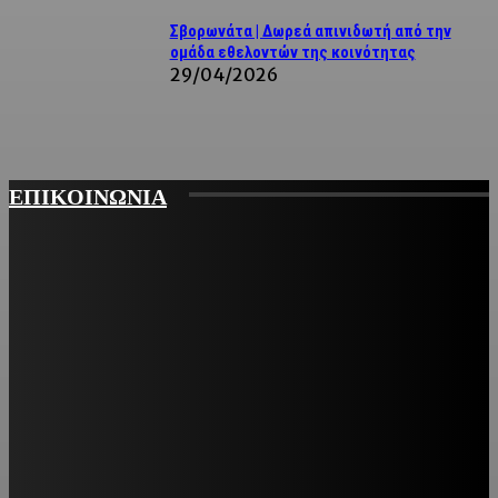
Σβορωνάτα | Δωρεά απινιδωτή από την
ομάδα εθελοντών της κοινότητας
29/04/2026
ΕΠΙΚΟΙΝΩΝΙΑ