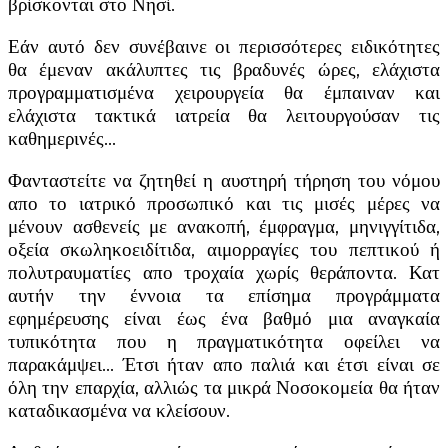
βρίσκονται στο Νησί.
Εάν αυτό δεν συνέβαινε οι περισσότερες ειδικότητες
θα έμεναν ακάλυπτες τις βραδυνές ώρες, ελάχιστα
προγραμματισμένα χειρουργεία θα έμπαιναν και
ελάχιστα τακτικά ιατρεία θα λειτουργούσαν τις
καθημερινές…
Φανταστείτε να ζητηθεί η αυστηρή τήρηση του νόμου
απο το ιατρικό προσωπικό και τις μισές μέρες να
μένουν ασθενείς με ανακοπή, έμφραγμα, μηνιγγίτιδα,
οξεία σκωληκοειδίτιδα, αιμορραγίες του πεπτικού ή
πολυτραυματίες απο τροχαία χωρίς θεράποντα. Κατ
αυτήν την έννοια τα επίσημα προγράμματα
εφημέρευσης είναι έως ένα βαθμό μια αναγκαία
τυπικότητα που η πραγματικότητα οφείλει να
παρακάμψει… Έτσι ήταν απο παλιά και έτσι είναι σε
όλη την επαρχία, αλλιώς τα μικρά Νοσοκομεία θα ήταν
καταδικασμένα να κλείσουν.