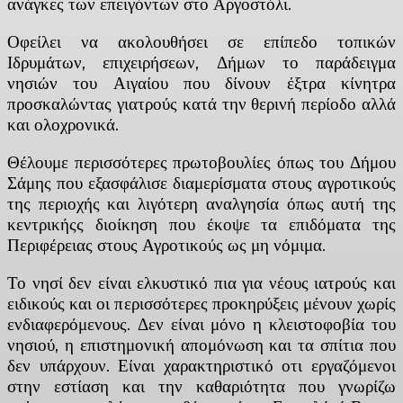
ανάγκες των επειγόντων στο Αργοστόλι.
Οφείλει να ακολουθήσει σε επίπεδο τοπικών
Ιδρυμάτων, επιχειρήσεων, Δήμων το παράδειγμα
νησιών του Αιγαίου που δίνουν έξτρα κίνητρα
προσκαλώντας γιατρούς κατά την θερινή περίοδο αλλά
και ολοχρονικά.
Θέλουμε περισσότερες πρωτοβουλίες όπως του Δήμου
Σάμης που εξασφάλισε διαμερίσματα στους αγροτικούς
της περιοχής και λιγότερη αναλγησία όπως αυτή της
κεντρικήςς διοίκηση που έκοψε τα επιδόματα της
Περιφέρειας στους Αγροτικούς ως μη νόμιμα.
Το νησί δεν είναι ελκυστικό πια για νέους ιατρούς και
ειδικούς και οι περισσότερες προκηρύξεις μένουν χωρίς
ενδιαφερόμενους. Δεν είναι μόνο η κλειστοφοβία του
νησιού, η επιστημονική απομόνωση και τα σπίτια που
δεν υπάρχουν. Είναι χαρακτηριστικό οτι εργαζόμενοι
στην εστίαση και την καθαριότητα που γνωρίζω