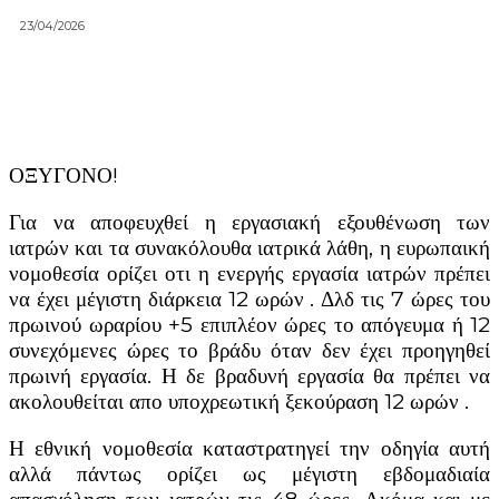
23/04/2026
ΟΞΥΓΟΝΟ!
Για να αποφευχθεί η εργασιακή εξουθένωση των
ιατρών και τα συνακόλουθα ιατρικά λάθη, η ευρωπαική
νομοθεσία ορίζει οτι η ενεργής εργασία ιατρών πρέπει
να έχει μέγιστη διάρκεια 12 ωρών . Δλδ τις 7 ώρες του
πρωινού ωραρίου +5 επιπλέον ώρες το απόγευμα ή 12
συνεχόμενες ώρες το βράδυ όταν δεν έχει προηγηθεί
πρωινή εργασία. Η δε βραδυνή εργασία θα πρέπει να
ακολουθείται απο υποχρεωτική ξεκούραση 12 ωρών .
Η εθνική νομοθεσία καταστρατηγεί την οδηγία αυτή
αλλά πάντως ορίζει ως μέγιστη εβδομαδιαία