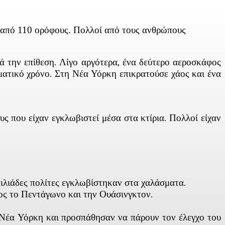
 από 110 ορόφους. Πολλοί από τους ανθρώπους
 την επίθεση. Λίγο αργότερα, ένα δεύτερο αεροσκάφος
ματικό χρόνο. Στη Νέα Υόρκη επικρατούσε χάος και ένα
ς που είχαν εγκλωβιστεί μέσα στα κτίρια. Πολλοί είχαν
Χιλιάδες πολίτες εγκλωβίστηκαν στα χαλάσματα.
ρος το Πεντάγωνο και την Ουάσινγκτον.
η Νέα Υόρκη και προσπάθησαν να πάρουν τον έλεγχο του