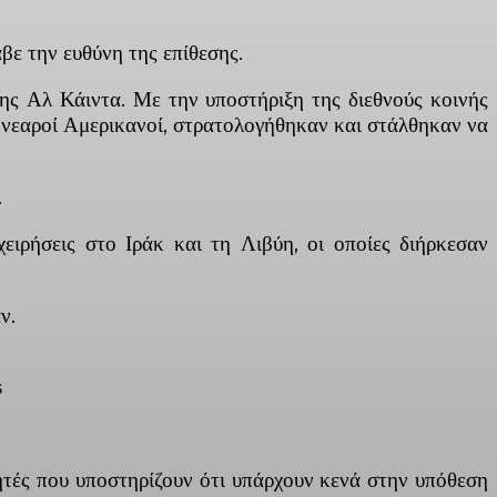
βε την ευθύνη της επίθεσης.
ης Αλ Κάιντα. Με την υποστήριξη της διεθνούς κοινής
, νεαροί Αμερικανοί, στρατολογήθηκαν και στάλθηκαν να
.
χειρήσεις στο Ιράκ και τη Λιβύη, οι οποίες διήρκεσαν
ν.
s
ητές που υποστηρίζουν ότι υπάρχουν κενά στην υπόθεση