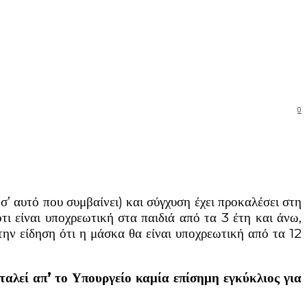
0
’ αυτό που συμβαίνει) και σύγχυση έχει προκαλέσει στη
τι είναι υποχρεωτική στα παιδιά από τα 3 έτη και άνω,
την είδηση ότι η μάσκα θα είναι υποχρεωτική από τα 12
ταλεί απ’ το Υπουργείο καμία επίσημη εγκύκλιος για