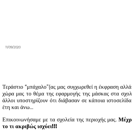
11/09/2020
Τεράστιο “μπάχαλο”(ας μας συγχωρεθεί η έκφραση αλλά 
χώρα μας το θέμα της εφαρμογής της μάσκας στα σχολεί
άλλοι υποστηρίζουν ότι διάβασαν σε κάποια ιστοσελίδα
έτη και άνω…
Επικοινωνήσαμε με τα σχολεία της περιοχής μας.
Μέχρι
το τι ακριβώς ισχύει!!!