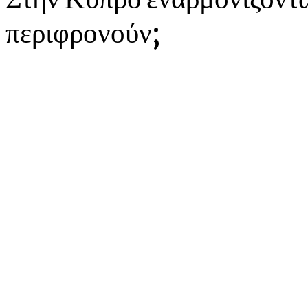
περιφρονούν;