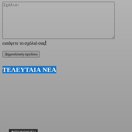
Σχόλιο:
εισάγετε το σχόλιό σας!
ΤΕΛΕΥΤΑΙΑ ΝΕΑ