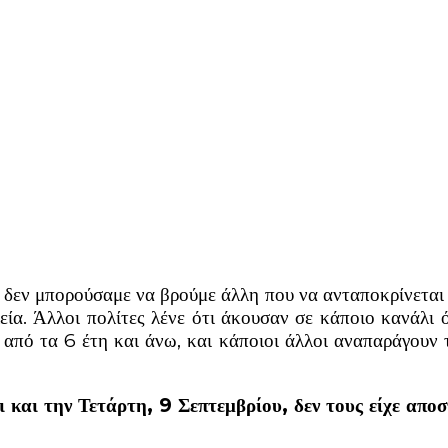
δεν μπορούσαμε να βρούμε άλλη που να ανταποκρίνεται σ
α. Άλλοι πολίτες λένε ότι άκουσαν σε κάποιο κανάλι ό
 από τα 6 έτη και άνω, και κάποιοι άλλοι αναπαράγουν 
 και την Τετάρτη, 9 Σεπτεμβρίου, δεν τους είχε αποσ