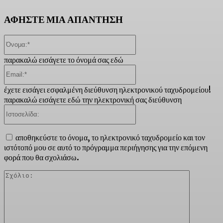
ΑΦΗΣΤΕ ΜΙΑ ΑΠΑΝΤΗΣΗ
Όνομα:*
παρακαλώ εισάγετε το όνομά σας εδώ
Email:*
έχετε εισάγει εσφαλμένη διεύθυνση ηλεκτρονικού ταχυδρομείου!
παρακαλώ εισάγετε εδώ την ηλεκτρονική σας διεύθυνση
Ιστοσελίδα:
αποθηκεύστε το όνομα, το ηλεκτρονικό ταχυδρομείο και τον
ιστότοπό μου σε αυτό το πρόγραμμα περιήγησης για την επόμενη
φορά που θα σχολιάσω.
Σχόλιο: