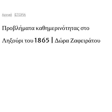
Αρχική
ΙΣΤΟΡΙΑ
Προβλήματα καθημερινότητας στο
Ληξούρι του 1865 | Δώρα Ζαφειράτου