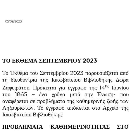
05/09/2023
ΤΟ ΕΚΘΕΜΑ ΣΕΠΤΕΜΒΡΙΟΥ 2023
Το Έκθεμα του Σεπτεμβρίου 2023 παρουσιάζεται από
τη διευθύντρια της Ιακωβατείου Βιβλιοθήκης Δώρα
ης
Ζαφειράτου. Πρόκειται για έγγραφο της 14
Ιουνίου
του 1865 – ένα χρόνο μετά την Ένωση- που
αναφέρεται σε προβλήματα της καθημερινής ζωής των
Ληξουριωτών. Το έγγραφο απόκειται στο Αρχείο της
Ιακωβατείου Βιβλιοθήκης.
ΠΡΟΒΛΗΜΑΤΑ ΚΑΘΗΜΕΡΙΝΟΤΗΤΑΣ ΣΤΟ