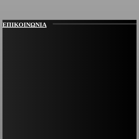
ΕΠΙΚΟΙΝΩΝΙΑ