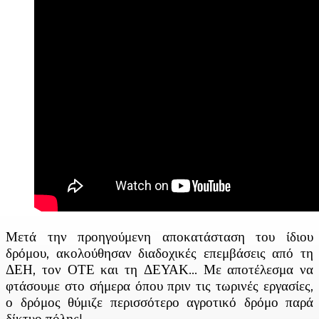
Μετά την προηγούμενη αποκατάσταση του ίδιου
δρόμου, ακολούθησαν διαδοχικές επεμβάσεις από τη
ΔΕΗ, τον ΟΤΕ και τη ΔΕΥΑΚ… Με αποτέλεσμα να
φτάσουμε στο σήμερα όπου πριν τις τωρινές εργασίες,
ο δρόμος θύμιζε περισσότερο αγροτικό δρόμο παρά
δίκτυο πόλης!