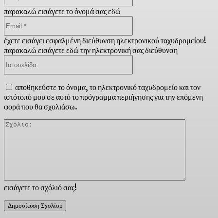
παρακαλώ εισάγετε το όνομά σας εδώ
Email:*
έχετε εισάγει εσφαλμένη διεύθυνση ηλεκτρονικού ταχυδρομείου!
παρακαλώ εισάγετε εδώ την ηλεκτρονική σας διεύθυνση
Ιστοσελίδα:
αποθηκεύστε το όνομα, το ηλεκτρονικό ταχυδρομείο και τον
ιστότοπό μου σε αυτό το πρόγραμμα περιήγησης για την επόμενη
φορά που θα σχολιάσω.
Σχόλιο:
εισάγετε το σχόλιό σας!