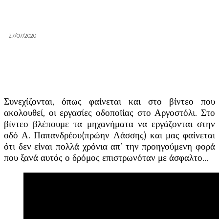
27/07/2020
Συνεχίζονται, όπως φαίνεται και στο βίντεο που
ακολουθεί, οι εργασίες οδοποϊίας στο Αργοστόλι. Στο
βίντεο βλέπουμε τα μηχανήματα να εργάζονται στην
οδό Α. Παπανδρέου(πρώην Λάσσης) και μας φαίνεται
ότι δεν είναι πολλά χρόνια απ’ την προηγούμενη φορά
που ξανά αυτός ο δρόμος επιστρωνόταν με άσφαλτο…