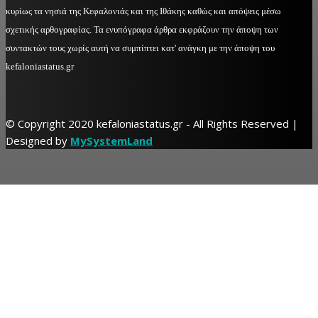
κυρίως τα νησιά της Κεφαλονιάς και της Ιθάκης καθώς και απόψεις μέσω
σχετικής αρθογραφίας. Τα ενυπόγραφα άρθρα εκφράζουν την άποψη των
συντακτών τους χωρίς αυτή να συμπίπτει κατ' ανάγκη με την άποψη του
kefaloniastatus.gr
© Copyright 2020 kefaloniastatus.gr - All Rights Reserved |
Designed by
MySystemLand