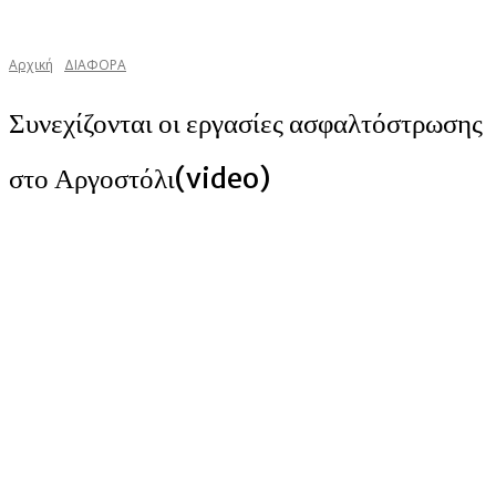
Αρχική
ΔΙΑΦΟΡΑ
Συνεχίζονται οι εργασίες ασφαλτόστρωσης
στο Αργοστόλι(video)