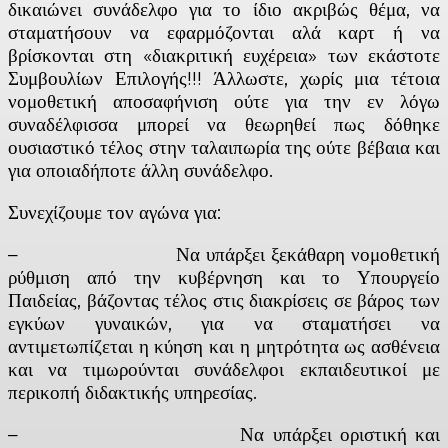
δικαιώνει συνάδελφο για το ίδιο ακριβώς θέμα, να
σταματήσουν να εφαρμόζονται αλά καρτ ή να
βρίσκονται στη «διακριτική ευχέρεια» των εκάστοτε
Συμβουλίων Επιλογής!!! Άλλωστε, χωρίς μια τέτοια
νομοθετική αποσαφήνιση ούτε για την εν λόγω
συναδέλφισσα μπορεί να θεωρηθεί πως δόθηκε
ουσιαστικό τέλος στην ταλαιπωρία της ούτε βέβαια και
για οποιαδήποτε άλλη συνάδελφο.
Συνεχίζουμε τον αγώνα για:
– Να υπάρξει ξεκάθαρη νομοθετική
ρύθμιση από την κυβέρνηση και το Υπουργείο
Παιδείας, βάζοντας τέλος στις διακρίσεις σε βάρος των
εγκύων γυναικών, για να σταματήσει να
αντιμετωπίζεται η κύηση και η μητρότητα ως ασθένεια
και να τιμωρούνται συνάδελφοι εκπαιδευτικοί με
περικοπή διδακτικής υπηρεσίας.
– Να υπάρξει οριστική και