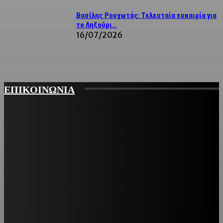
Βασίλης Ρουχωτάς: Τελευταία ευκαιρία για
το Ληξούρι…
16/07/2026
ΕΠΙΚΟΙΝΩΝΙΑ