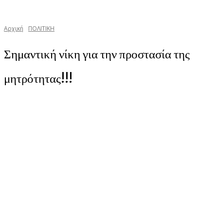
Αρχική
ΠΟΛΙΤΙΚΗ
Σημαντική νίκη για την προστασία της
μητρότητας!!!