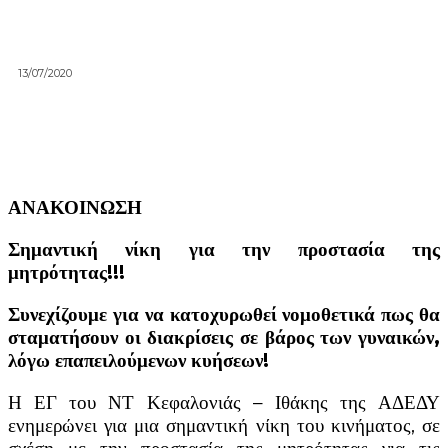
13/07/2020
ΑΝΑΚΟΙΝΩΣΗ
Σημαντική νίκη για την προστασία της
μητρότητας!!!
Συνεχίζουμε για να κατοχυρωθεί νομοθετικά πως θα
σταματήσουν οι διακρίσεις σε βάρος των γυναικών,
λόγω επαπειλούμενων κυήσεων!
Η ΕΓ του ΝΤ Κεφαλονιάς – Ιθάκης της ΑΔΕΔΥ
ενημερώνει για μια σημαντική νίκη του κινήματος, σε