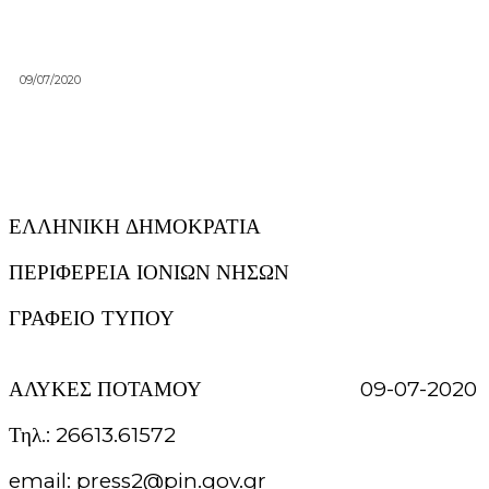
09/07/2020
ΕΛΛΗΝΙΚΗ ΔΗΜΟΚΡΑΤΙΑ
ΠΕΡΙΦΕΡΕΙΑ ΙΟΝΙΩΝ ΝΗΣΩΝ
ΓΡΑΦΕΙΟ ΤΥΠΟΥ
ΑΛΥΚΕΣ ΠΟΤΑΜΟΥ 09-07-2020
Τηλ.: 26613.61572
email: press2@pin.gov.gr