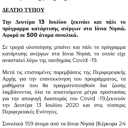
ΔΕΛΤΙΟ ΤΥΠΟΥ
Την Δευτέρα 13 Ιουλίου ξεκινάει και πάλι το
πρόγραμμα κατάρτισης ανέργων στα Ιόνια Νησιά.
Αφορά σε 500 άτομα συνολικά.
Σε τροχιά υλοποίησης μπαίνει και πάλι το πρόγραμμα
κατάρτισης ανέργων στα Ιόνια Νησιά, το οποίο είχε
ανασταλεί λόγω της πανδημίας Covid -19.
Μετά τις επισταμένες παρεμβάσεις της Περιφερειακής
Αρχής για την επανεκκίνηση του προγράμματος, τα
μαθήματα που θα πραγματοποιηθούν δια ζώσης
λαμβάνοντας όλα τα απαιτούμενα μέτρα προστασίας
για την αποφυγή διασποράς του Covid -19,ξεκινούν
την Δευτέρα 13 Ιουλίου 2020 και στις τέσσερις
Περιφερειακές Ενότητες.
Συνολικά 159 άτομα από τα Ιόνια Νησιά (Κέρκυρα 24