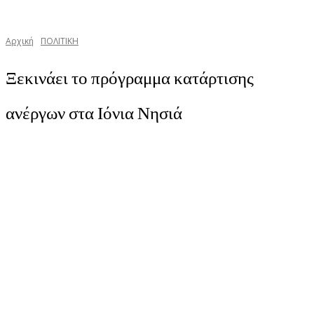
Αρχική
ΠΟΛΙΤΙΚΗ
Ξεκινάει το πρόγραμμα κατάρτισης
ανέργων στα Ιόνια Νησιά