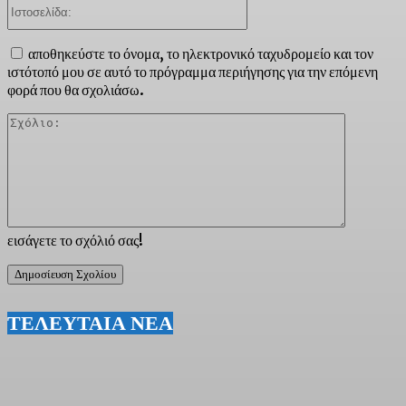
Ιστοσελίδα:
αποθηκεύστε το όνομα, το ηλεκτρονικό ταχυδρομείο και τον
ιστότοπό μου σε αυτό το πρόγραμμα περιήγησης για την επόμενη
φορά που θα σχολιάσω.
Σχόλιο:
εισάγετε το σχόλιό σας!
ΤΕΛΕΥΤΑΙΑ ΝΕΑ