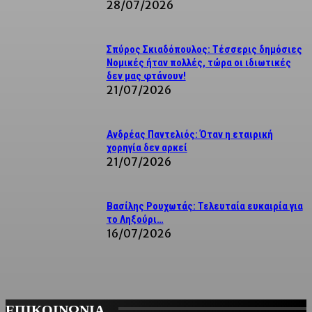
28/07/2026
Σπύρος Σκιαδόπουλος: Τέσσερις δημόσιες
Νομικές ήταν πολλές, τώρα οι ιδιωτικές
δεν μας φτάνουν!
21/07/2026
Ανδρέας Παντελιός: Όταν η εταιρική
χορηγία δεν αρκεί
21/07/2026
Βασίλης Ρουχωτάς: Τελευταία ευκαιρία για
το Ληξούρι…
16/07/2026
ΕΠΙΚΟΙΝΩΝΙΑ