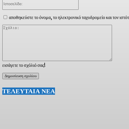
Ιστοσελίδα:
αποθηκεύστε το όνομα, το ηλεκτρονικό ταχυδρομείο και τον ιστό
Σχόλιο:
εισάγετε το σχόλιό σας!
ΤΕΛΕΥΤΑΙΑ ΝΕΑ