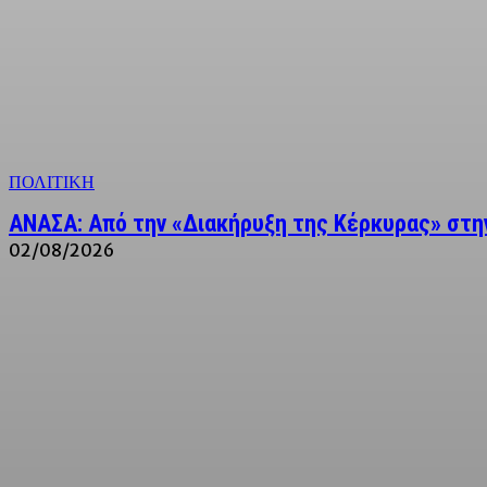
ΠΟΛΙΤΙΚΗ
ΑΝΑΣΑ: Από την «Διακήρυξη της Κέρκυρας» στην
02/08/2026