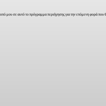
τοπό μου σε αυτό το πρόγραμμα περιήγησης για την επόμενη φορά που