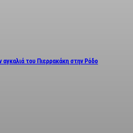
 αγκαλιά του Πιερρακάκη στην Ρόδο