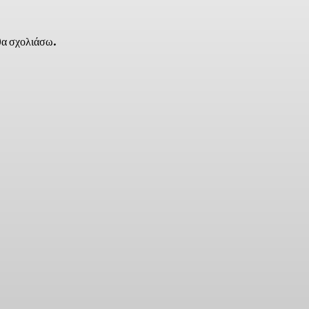
 θα σχολιάσω.