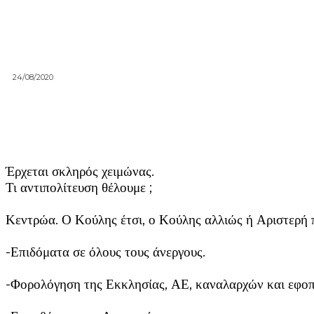
24/08/2020
Έρχεται σκληρός χειμώνας.
Τι αντιπολίτευση θέλουμε ;
Κεντρώα. Ο Κούλης έτσι, ο Κούλης αλλιώς ή Αριστερή π
-Επιδόματα σε όλους τους άνεργους.
-Φορολόγηση της Εκκλησίας, ΑΕ, καναλαρχών και εφο