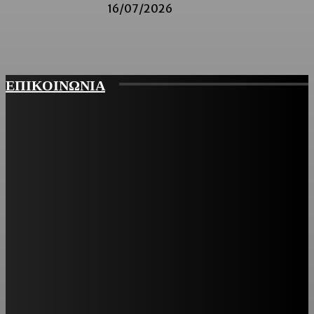
16/07/2026
ΕΠΙΚΟΙΝΩΝΙΑ