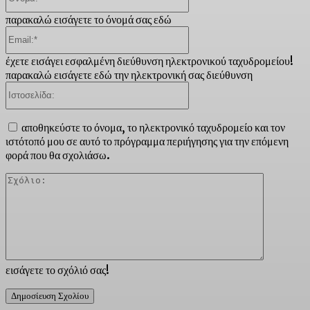
παρακαλώ εισάγετε το όνομά σας εδώ
Email:*
έχετε εισάγει εσφαλμένη διεύθυνση ηλεκτρονικού ταχυδρομείου!
παρακαλώ εισάγετε εδώ την ηλεκτρονική σας διεύθυνση
Ιστοσελίδα:
αποθηκεύστε το όνομα, το ηλεκτρονικό ταχυδρομείο και τον
ιστότοπό μου σε αυτό το πρόγραμμα περιήγησης για την επόμενη
φορά που θα σχολιάσω.
Σχόλιο:
εισάγετε το σχόλιό σας!