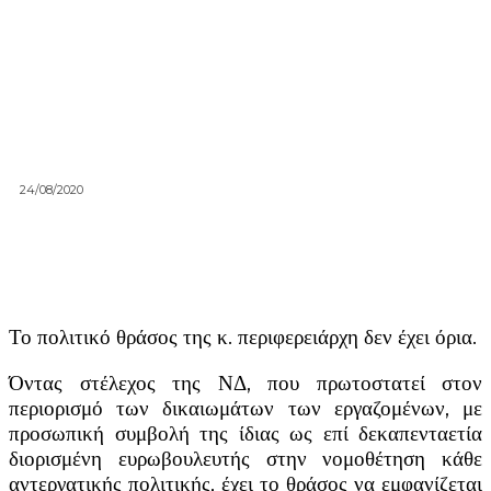
24/08/2020
Το πολιτικό θράσος της κ. περιφερειάρχη δεν έχει όρια.
Όντας στέλεχος της ΝΔ, που πρωτοστατεί στον
περιορισμό των δικαιωμάτων των εργαζομένων, με
προσωπική συμβολή της ίδιας ως επί δεκαπενταετία
διορισμένη ευρωβουλευτής στην νομοθέτηση κάθε
αντεργατικής πολιτικής, έχει το θράσος να εμφανίζεται