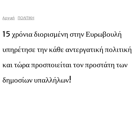
Αρχική
ΠΟΛΙΤΙΚΗ
15 χρόνια διορισμένη στην Ευρωβουλή
υπηρέτησε την κάθε αντεργατική πολιτική
και τώρα προσποιείται τον προστάτη των
δημοσίων υπαλλήλων!