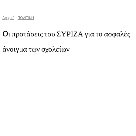
Αρχική
ΠΟΛΙΤΙΚΗ
Oι προτάσεις του ΣΥΡΙΖΑ για το ασφαλές
άνοιγμα των σχολείων