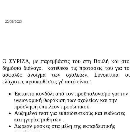
22/08/2020
Ο ΣΥΡΙΖΑ, με παρεμβάσεις του στη Βουλή και στο
δημόσιο διάλογο, κατέθεσε τις προτάσεις του για το
ασφαλές άνοιγμα των σχολείων. Συνοπτικά, οι
ελάχιστες προϋποθέσεις γι’ αυτό είναι :
Έκτακτο κονδύλι από τον προϋπολογισμό για την
υγειονομική θωράκιση των σχολείων και την
πρόσληψη επιπλέον προσωπικού.
Αυξημένα τεστ για εκπαιδευτικούς και ευάλωτες
κατηγορίες μαθητών .
Δωρεάν μάσκες στα μέλη της εκπαιδευτικής