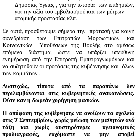
Δημόσιας Υγείας , για την ιστορία των επιδημιών,
για την αξία του εμβολιασμού και των μέτρων
ατομικής προστασίας κλπ.
Σε αυτά, προσθέτουμε σήμερα την πρότασή για κοινή
συνεδρίαση των Επιτροπών Μορφωτικών και
Κοινωνικών Υποθέσεων της Βουλής στο αμέσως
επόμενο διάστημα, ώστε να υπάρξει υπεύθυνη
ενημέρωση από την Επιτροπή Εμπειρογνωμόνων και
να συζητηθούν οι προτάσεις της κυβέρνησης και όλων
των κομμάτων .
Δυστυχώς, τίποτα από τα παραπάνω δεν
περιλαμβάνονται στις κυβερνητικές ανακοινώσεις.
Ούτε καν η δωρεάν χορήγηση μασκών.
Η απόφαση της κυβέρνησης να ανοίξουν τα σχολεία
στις 7 Σεπτεμβρίου, χωρίς μείωση των μαθητών ανά
τάξη και χωρίς αυστηρότερες υγειονομικές
προδιαγραφές, ευχόμαστε να μην αποβεί