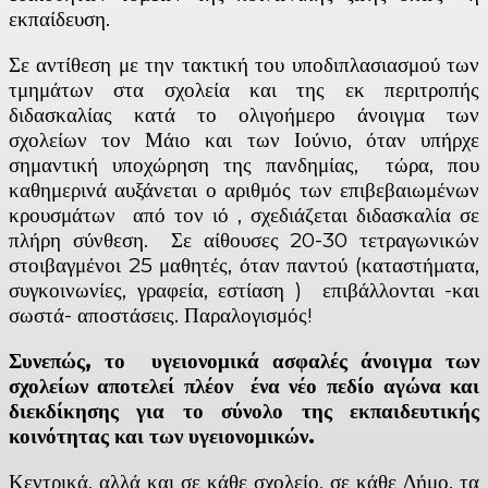
εκπαίδευση.
Σε αντίθεση με την τακτική του υποδιπλασιασμού των
τμημάτων στα σχολεία και της εκ περιτροπής
διδασκαλίας κατά το ολιγοήμερο άνοιγμα των
σχολείων τον Μάιο και των Ιούνιο, όταν υπήρχε
σημαντική υποχώρηση της πανδημίας, τώρα, που
καθημερινά αυξάνεται ο αριθμός των επιβεβαιωμένων
κρουσμάτων από τον ιό , σχεδιάζεται διδασκαλία σε
πλήρη σύνθεση. Σε αίθουσες 20-30 τετραγωνικών
στοιβαγμένοι 25 μαθητές, όταν παντού (καταστήματα,
συγκοινωνίες, γραφεία, εστίαση ) επιβάλλονται -και
σωστά- αποστάσεις. Παραλογισμός!
Συνεπώς, το υγειονομικά ασφαλές άνοιγμα των
σχολείων αποτελεί πλέον ένα νέο πεδίο αγώνα και
διεκδίκησης για το σύνολο της εκπαιδευτικής
κοινότητας και των υγειονομικών.
Κεντρικά, αλλά και σε κάθε σχολείο, σε κάθε Δήμο, τα