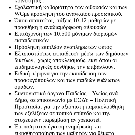
κοινότητας .
Σχολαστική καθαριότητα των αιθουσών και των
WCμε πρόσληψη του αναγκαίου προσωπικού.
Όπου απαιτείται, τάξεις 10-12 μαθητών με
προσθήκη ή αναδιαμόρφωση αιθουσών
Επιτάχυνση των 10.500 μόνιμων διορισμών
εκπαιδευτικών
Πρόσληψη επιπλέον αναπληρωτών φέτος
Εξ αποστάσεως εκπαίδευση μέσω των δημόσιων
δικτύων, χωρίς αποκλεισμούς, εκεί όπου οι
επιδημιολογικές συνθήκες την επιβάλλουν.
Ειδική μέριμνα για την εκπαίδευση των
προσφυγόπουλων και των παιδιών ευάλωτων
ομάδων.
Συντονιστικό όργανο Παιδείας – Υγείας ανά
Δήμο, σε επικοινωνία με ΕΟΔΥ – Πολιτική
Προστασία, για την αξιόπιστη παρακολούθηση
των εξελίξεων σε τοπικό επίπεδο και την
στοχευμένη παρέμβαση αν χρειαστεί.
Έμφαση στην έγκυρη ενημέρωση και
ευαισθητοποίηση των μαθητών για θέματα