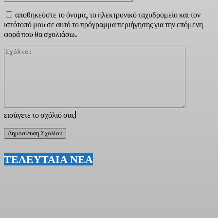
αποθηκεύστε το όνομα, το ηλεκτρονικό ταχυδρομείο και τον
ιστότοπό μου σε αυτό το πρόγραμμα περιήγησης για την επόμενη
φορά που θα σχολιάσω.
Σχόλιο:
εισάγετε το σχόλιό σας!
ΤΕΛΕΥΤΑΙΑ ΝΕΑ