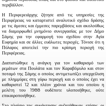
περιβάλλον.
Η Περιφερειάρχης ζήτησε από τις υπηρεσίες της
Περιφέρειας να καταρτιστεί αναλυτικό σχέδιο δράσης
με τις άμεσες και έμμεσες παρεμβάσεις και ακολούθως
να διαμορφωθεί μνημόνιο συνεργασίας με τον Δήμο
Σάμης για την εφαρμογή του σχεδίου στην Αγία
Ευφημία και σε άλλες ευάλωτες περιοχές. Τόνισε ότι η
Πύλαρος αποτελεί την πιο κρίσιμη περιοχή της
Περιφέρειας.
Διαπιστώθηκε η ανάγκη για τον καθαρισμό των
ρεμάτων στα Πουλάτα και τον Καραβόμυλο και στον
ποταμό της Σάμης ο οποίος αντιμετωπίζει υπερχείλιση
με πλημμύρες στη γύρω περιοχή και ο οποίος έχει να
καθαριστεί 12 και πλέον χρόνια και του οποίου η
μελέτη του 1988 ουδέποτε υλοποιήθηκε, ούτε
επικαιροποιήθηκε.
Στο πλαίσιο της συνάντησης συζητήθηκαν, επίσης, οι