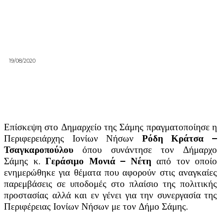
19/08/2020
Επίσκεψη στο Δημαρχείο της Σάμης πραγματοποίησε η
Περιφερειάρχης Ιονίων Νήσων
Ρόδη Κράτσα –
Τσαγκαροπούλου
όπου συνάντησε τον Δήμαρχο
Σάμης κ.
Γεράσιμο Μονιά – Νέτη
από τον οποίο
ενημερώθηκε για θέματα που αφορούν στις αναγκαίες
παρεμβάσεις σε υποδομές στο πλαίσιο της πολιτικής
προστασίας αλλά και εν γένει για την συνεργασία της
Περιφέρειας Ιονίων Νήσων με τον Δήμο Σάμης.