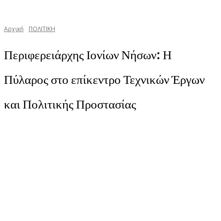
Αρχική
ΠΟΛΙΤΙΚΗ
Περιφερειάρχης Ιονίων Νήσων: Η
Πύλαρος στο επίκεντρο Τεχνικών Έργων
και Πολιτικής Προστασίας