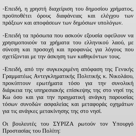
-Επειδή, η χρηστή διαχείριση του δημοσίου χρήματος,
προϋποθέτει όρους διαφάνειας και ελέγχου των
πράξεων και αποφάσεων των δημόσιων υπολόγων.
-Επειδή τα πρόσωπα που ασκούν εξουσία οφείλουν να
χρησιμοποιούν τα χρήματα του ελληνικού λαού, με
σύνεση και προσοχή και προφανώς για λόγους που
σχετίζονται με την άσκηση των καθηκόντων τους.
-Επειδή, από την συγκεκριμένη απόφαση της Γενικής
Γραμματέως Αντεγκληματικής Πολιτικής κ. Νικολάου,
προκύπτουν ερωτήματα τόσο για την συνολική
διάρκεια της υπηρεσιακής επίσκεψης της στο νησί της
Κω όσο και για την πραγματική ανάγκη παρουσίας
τόσων συνοδών ασφαλείας και μεταφοράς οχημάτων
για τις ανάγκες μετακίνησης της στο νησί.
Οι βουλευτές του ΣΥΡΙΖΑ ρωτούν τον Υπουργό
Προστασίας του Πολίτη: