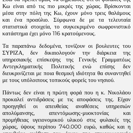
Κω είναι από τις πιο μικρές της χώρας. Βρίσκονται
μέσα στην πόλη της Κω, έχουν μόνο τρεις θαλάμους
και ένα προαύλιο. Σύμφωνα δε με τα τελευταία
στατιστικά στοιχεία, το συγκεκριμένο σωφρονιστικό
κατάστημα έχει μόνο 116 κρατούμενους.
Τα παραπάνω δεδομένα, τονίζουν οι βουλευτες του
ΣΥΡΙΖΑ, δεν δικαιολογούν την διάρκεια της
υπηρεσιακής επίσκεψης της Γενικής Γραμματέως
Αντεγκληματικής Πολιτικής ενώ επίσης δεν
διευκρινίζεται με ποια θεσμική ιδιότητα θα συναντηθεί
με τους υπόλοιπους τοπικούς φορείς του νησιού.
Πάντως δεν είναι η πρώτη φορά που η κ. Νικολάου
προκαλεί αντιδράσεις με τις αποφάσεις της. Είχαν
προηγηθεί οι απευθείας αναθέσεις υπηρεσιών
απολύμανσης, απεντόμωσης-μυοκτονίας και
προμήθειας υγειονομικού υλικού στις φυλακές της
χώρας, ύψους περίπου 740.000 ευρώ, καθώς και η