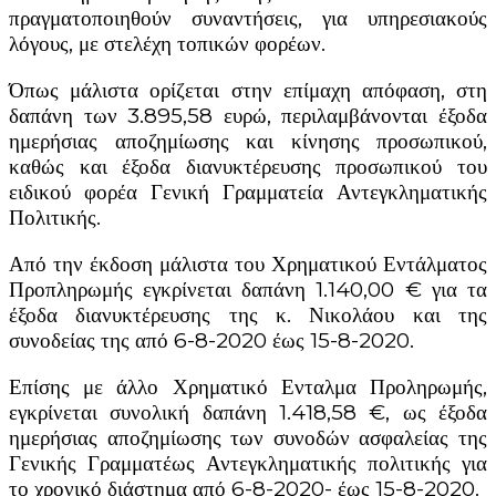
πραγματοποιηθούν συναντήσεις, για υπηρεσιακούς
λόγους, με στελέχη τοπικών φορέων.
Όπως μάλιστα ορίζεται στην επίμαχη απόφαση, στη
δαπάνη των 3.895,58 ευρώ, περιλαμβάνονται έξοδα
ημερήσιας αποζημίωσης και κίνησης προσωπικού,
καθώς και έξοδα διανυκτέρευσης προσωπικού του
ειδικού φορέα Γενική Γραμματεία Αντεγκληματικής
Πολιτικής.
Από την έκδοση μάλιστα του Χρηματικού Εντάλματος
Προπληρωμής εγκρίνεται δαπάνη 1.140,00 € για τα
έξοδα διανυκτέρευσης της κ. Νικολάου και της
συνοδείας της από 6-8-2020 έως 15-8-2020.
Επίσης με άλλο Χρηματικό Ενταλμα Προληρωμής,
εγκρίνεται συνολική δαπάνη 1.418,58 €, ως έξοδα
ημερήσιας αποζημίωσης των συνοδών ασφαλείας της
Γενικής Γραμματέως Αντεγκληματικής πολιτικής για
το χρονικό διάστημα από 6-8-2020- έως 15-8-2020.