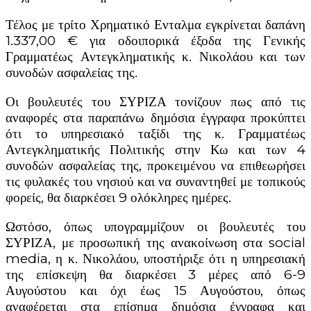
Τέλος με τρίτο Χρηματικό Ενταλμα εγκρίνεται δαπάνη
1.337,00 € για οδοιπορικά έξοδα της Γενικής
Γραμματέως Αντεγκληματικής κ. Νικολάου και των
συνοδών ασφαλείας της.
Οι βουλευτές του ΣΥΡΙΖΑ τονίζουν πως από τις
αναφορές στα παραπάνω δημόσια έγγραφα προκύπτει
ότι το υπηρεσιακό ταξίδι της κ. Γραμματέως
Αντεγκληματικής Πολιτικής στην Κω και των 4
συνοδών ασφαλείας της, προκειμένου να επιθεωρήσει
τις φυλακές του νησιού και να συναντηθεί με τοπικούς
φορείς, θα διαρκέσει 9 ολόκληρες ημέρες.
Ωστόσο, όπως υπογραμμίζουν οι βουλευτές του
ΣΥΡΙΖΑ, με προσωπική της ανακοίνωση στα social
media, η κ. Νικολάου, υποστήριξε ότι η υπηρεσιακή
της επίσκεψη θα διαρκέσει 3 μέρες από 6-9
Αυγούστου και όχι έως 15 Αυγούστου, όπως
αναφέρεται στα επίσημα δημόσια έγγραφα και