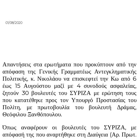
01/08/2020
Απαντήσεις στα ερωτήματα που προκύπτουν από την
απόφαση της Γενικής Γραμματέως Αντεγκληματικής
Πολιτικής, κ. Νικολάου να επισκεφτεί την Κω από 6
έως 15 Αυγούστου μαζί με 4 συνοδούς ασφαλείας,
ζητούν 30 βουλευτές του ΣΥΡΙΖΑ με ερώτηση τους
που κατατέθηκε προς τον Υπουργό Προστασίας του
Πολίτη, με πρωτοβουλία του βουλευτή Δράμας,
Θεόφιλου Ξανθόπουλου.
Όπως αναφέρουν οι βουλευτές του ΣΥΡΙΖΑ, με
απόφασή της που αναρτήθηκε στη Διαύγεια (Αρ. Πρωτ.