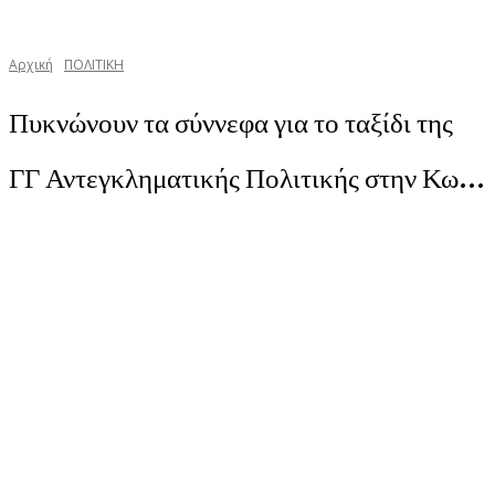
Αρχική
ΠΟΛΙΤΙΚΗ
Πυκνώνουν τα σύννεφα για το ταξίδι της
ΓΓ Αντεγκληματικής Πολιτικής στην Κω…