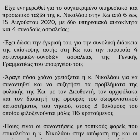
-Είχε ενημερωθεί για το συγκεκριμένο υπηρεσιακό και
προσωπικό ταξίδι της κ. Νικολάου στην Κω από 6 έως
15 Αυγούστου 2020, με δύο υπηρεσιακά αυτοκίνητα
και 4 συνοδούς ασφαλείας;
-Έχει δώσει την έγκρισή του, για την συνολική διάρκεια
της επίσκεψης αυτής στη Κω και την παρουσία 4
αστυνομικών-συνοδών ασφαλείας της Γενικής
Γραμματέως του υπουργείου του;
-Άραγε πόσο χρόνο χρειάζεται η κ. Νικολάου για να
συναντηθεί και να συζητήσει τα προβλήματα της
φυλακής της Κω, με τον Διευθυντή, τον αρχιφύλακα
και τον διοικητή της φρουράς του σωφρονιστικού
καταστήματος του νησιού, στους 3 θαλάμους του
οποίου φιλοξενούνται μόλις 116 κρατούμενοι;
-Ποιες είναι οι συναντήσεις με τοπικούς φορείς που
επικαλείται η κ. Νικολάου στην απόφαση της και οι