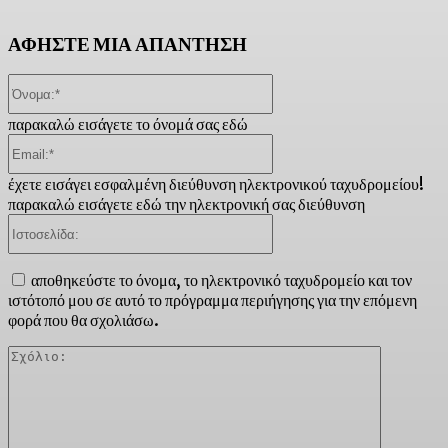
ΑΦΗΣΤΕ ΜΙΑ ΑΠΑΝΤΗΣΗ
Όνομα:*
παρακαλώ εισάγετε το όνομά σας εδώ
Email:*
έχετε εισάγει εσφαλμένη διεύθυνση ηλεκτρονικού ταχυδρομείου!
παρακαλώ εισάγετε εδώ την ηλεκτρονική σας διεύθυνση
Ιστοσελίδα:
αποθηκεύστε το όνομα, το ηλεκτρονικό ταχυδρομείο και τον
ιστότοπό μου σε αυτό το πρόγραμμα περιήγησης για την επόμενη
φορά που θα σχολιάσω.
Σχόλιο: