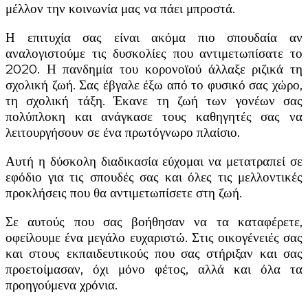
μέλλον την κοινωνία μας να πάει μπροστά.
Η επιτυχία σας είναι ακόμα πιο σπουδαία αν
αναλογιστούμε τις δυσκολίες που αντιμετωπίσατε το
2020. Η πανδημία του κορονοϊού άλλαξε ριζικά τη
σχολική ζωή. Σας έβγαλε έξω από το φυσικό σας χώρο,
τη σχολική τάξη. Έκανε τη ζωή των γονέων σας
πολύπλοκη και ανάγκασε τους καθηγητές σας να
λειτουργήσουν σε ένα πρωτόγνωρο πλαίσιο.
Αυτή η δύσκολη διαδικασία εύχομαι να μετατραπεί σε
εφόδιο για τις σπουδές σας και όλες τις μελλοντικές
προκλήσεις που θα αντιμετωπίσετε στη ζωή.
Σε αυτούς που σας βοήθησαν να τα καταφέρετε,
οφείλουμε ένα μεγάλο ευχαριστώ. Στις οικογένειές σας
και στους εκπαιδευτικούς που σας στήριξαν και σας
προετοίμασαν, όχι μόνο φέτος, αλλά και όλα τα
προηγούμενα χρόνια.