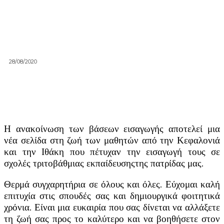
28/08/2020
Η ανακοίνωση των βάσεων εισαγωγής αποτελεί μια
νέα σελίδα στη ζωή των μαθητών από την Κεφαλονιά
και την Ιθάκη που πέτυχαν την εισαγωγή τους σε
σχολές τριτοβάθμιας εκπαίδευσηςτης πατρίδας μας.
Θερμά συγχαρητήρια σε όλους και όλες. Εύχομαι καλή
επιτυχία στις σπουδές σας και δημιουργικά φοιτητικά
χρόνια. Είναι μια ευκαιρία που σας δίνεται να αλλάξετε
τη ζωή σας προς το καλύτερο και να βοηθήσετε στον