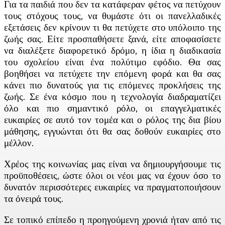
Για τα παιδιά που δεν τα κατάφεραν φέτος να πετύχουν
τους στόχους τους, να θυμάστε ότι οι πανελλαδικές
εξετάσεις δεν κρίνουν τι θα πετύχετε στο υπόλοιπο της
ζωής σας. Είτε προσπαθήσετε ξανά, είτε αποφασίσετε
να διαλέξετε διαφορετικό δρόμο, η ίδια η διαδικασία
του σχολείου είναι ένα πολύτιμο εφόδιο. Θα σας
βοηθήσει να πετύχετε την επόμενη φορά και θα σας
κάνει πιο δυνατούς για τις επόμενες προκλήσεις της
ζωής. Σε ένα κόσμο που η τεχνολογία διαδραματίζει
όλο και πιο σημαντικό ρόλο, οι επαγγελματικές
ευκαιρίες σε αυτό τον τομέα και ο ρόλος της δια βίου
μάθησης, εγγυώνται ότι θα σας δοθούν ευκαιρίες στο
μέλλον.
Χρέος της κοινωνίας μας είναι να δημιουργήσουμε τις
προϋποθέσεις, ώστε όλοι οι νέοι μας να έχουν όσο το
δυνατόν περισσότερες ευκαιρίες να πραγματοποιήσουν
τα όνειρά τους.
Σε τοπικό επίπεδο η προηγούμενη χρονιά ήταν από τις