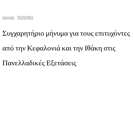
Αρχική
ΠΟΛΙΤΙΚΗ
Συγχαρητήριο μήνυμα για τους επιτυχόντες
από την Κεφαλονιά και την Ιθάκη στις
Πανελλαδικές Εξετάσεις