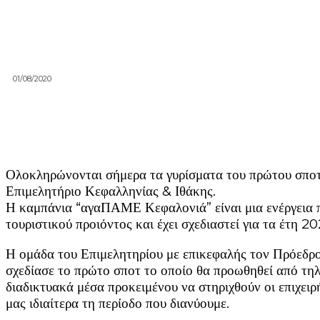
01/08/2020
Ολοκληρώνονται σήμερα τα γυρίσματα του πρώτου σποτ 
Επιμελητήριο Κεφαλληνίας & Ιθάκης.
Η καμπάνια “αγαΠΑΜΕ Κεφαλονιά” είναι μια ενέργεια
τουριστικού προιόντος και έχει σχεδιαστεί για τα έτη 2
Η ομάδα του Επιμελητηρίου με επικεφαλής τον Πρόεδρ
σχεδίασε το πρώτο σποτ το οποίο θα προωθηθεί από τηλ
διαδικτυακά μέσα προκειμένου να στηριχθούν οι επιχειρ
μας ιδιαίτερα τη περίοδο που διανύουμε.