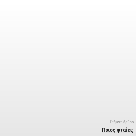
Επόμενο άρθρο
Ποιος φταίει;