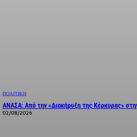
ΠΟΛΙΤΙΚΗ
ΑΝΑΣΑ: Από την «Διακήρυξη της Κέρκυρας» στην
02/08/2026