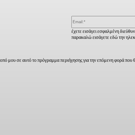
έχετε εισάγει εσφαλμένη διεύθυ
παρακαλώ εισάγετε εδώ την ηλεκ
τοπό μου σε αυτό το πρόγραμμα περιήγησης για την επόμενη φορά που