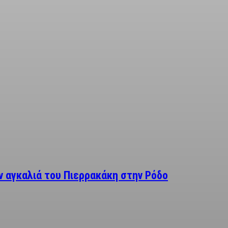
 αγκαλιά του Πιερρακάκη στην Ρόδο