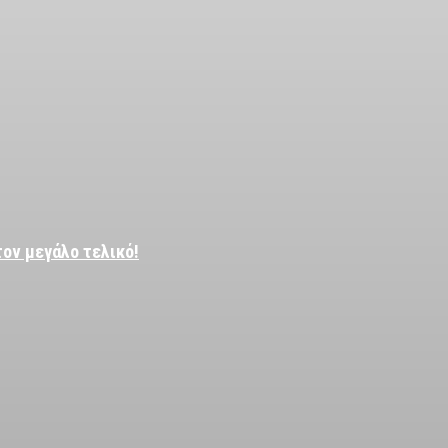
τον μεγάλο τελικό!