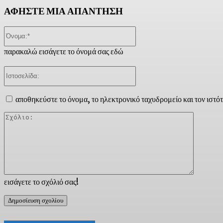
ΑΦΗΣΤΕ ΜΙΑ ΑΠΑΝΤΗΣΗ
Όνομα:*
παρακαλώ εισάγετε το όνομά σας εδώ
Ιστοσελίδα:
αποθηκεύστε το όνομα, το ηλεκτρονικό ταχυδρομείο και τον ιστό
Σχόλιο:
εισάγετε το σχόλιό σας!