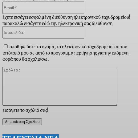
Email:*
έχετε εισάγει εσφαλμένη διεύθυνση ηλεκτρονικού ταχυδρομείου!
παρακαλώ εισάγετε εδώ την ηλεκτρονική σας διεύθυνση
Ιστοσελίδα:
αποθηκεύστε το όνομα, το ηλεκτρονικό ταχυδρομείο και τον
ιστότοπό μου σε αυτό το πρόγραμμα περιήγησης για την επόμενη
φορά που θα σχολιάσω.
Σχόλιο:
εισάγετε το σχόλιό σας!