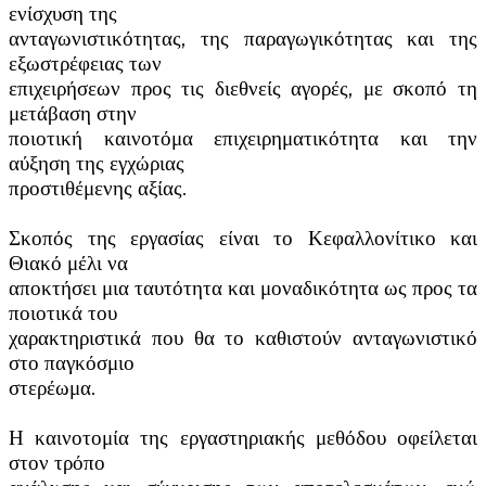
ενίσχυση της
ανταγωνιστικότητας, της παραγωγικότητας και της
εξωστρέφειας των
επιχειρήσεων προς τις διεθνείς αγορές, με σκοπό τη
μετάβαση στην
ποιοτική καινοτόμα επιχειρηματικότητα και την
αύξηση της εγχώριας
προστιθέμενης αξίας.
Σκοπός της εργασίας είναι το Κεφαλλονίτικο και
Θιακό μέλι να
αποκτήσει μια ταυτότητα και μοναδικότητα ως προς τα
ποιοτικά του
χαρακτηριστικά που θα το καθιστούν ανταγωνιστικό
στο παγκόσμιο
στερέωμα.
Η καινοτομία της εργαστηριακής μεθόδου οφείλεται
στον τρόπο