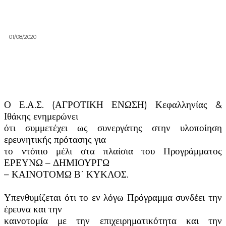
01/08/2020
Ο Ε.Α.Σ. (ΑΓΡΟΤΙΚΗ ΕΝΩΣΗ) Κεφαλληνίας &
Ιθάκης ενημερώνει
ότι συμμετέχει ως συνεργάτης στην υλοποίηση
ερευνητικής πρότασης για
το ντόπιο μέλι στα πλαίσια του Προγράμματος
ΕΡΕΥΝΩ – ΔΗΜΙΟΥΡΓΩ
– ΚΑΙΝΟΤΟΜΩ Β΄ ΚΥΚΛΟΣ.
Υπενθυμίζεται ότι το εν λόγω Πρόγραμμα συνδέει την
έρευνα και την
καινοτομία με την επιχειρηματικότητα και την