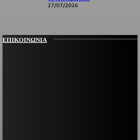
27/07/2026
ΕΠΙΚΟΙΝΩΝΙΑ