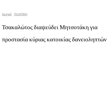
Αρχική
ΠΟΛΙΤΙΚΗ
Τσακαλώτος διαψεύδει Μητσοτάκη για
προστασία κύριας κατοικίας δανειοληπτών