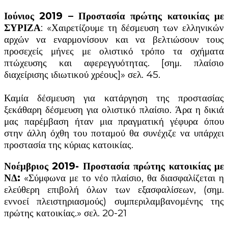
Ιούνιος 2019 – Προστασία πρώτης κατοικίας με
ΣΥΡΙΖΑ
: «Χαιρετίζουμε τη δέσμευση των ελληνικών
αρχών να εναρμονίσουν και να βελτιώσουν τους
προσεχείς μήνες με ολιστικό τρόπο τα σχήματα
πτώχευσης και αφερεγγυότητας. [σημ. πλαίσιο
διαχείρισης ιδιωτικού χρέους]» σελ. 45.
Καμία δέσμευση για κατάργηση της προστασίας
ξεκάθαρη δέσμευση για ολιστικό πλαίσιο. Άρα η δικιά
μας παρέμβαση ήταν μια πραγματική γέφυρα όπου
στην άλλη όχθη του ποταμού θα συνέχιζε να υπάρχει
προστασία της κύριας κατοικίας.
Νοέμβριος 2019- Προστασία πρώτης κατοικίας με
ΝΔ:
«Σύμφωνα με το νέο πλαίσιο, θα διασφαλίζεται η
ελεύθερη επιβολή όλων των εξασφαλίσεων, (σημ.
εννοεί πλειστηριασμούς) συμπεριλαμβανομένης της
πρώτης κατοικίας.» σελ. 20-21