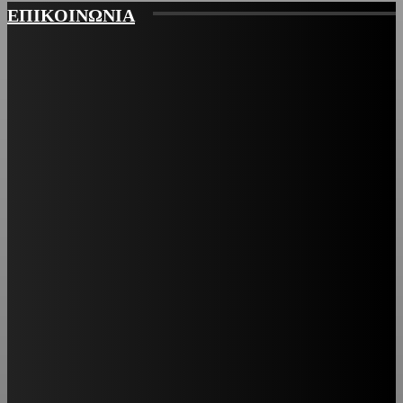
ΕΠΙΚΟΙΝΩΝΙΑ