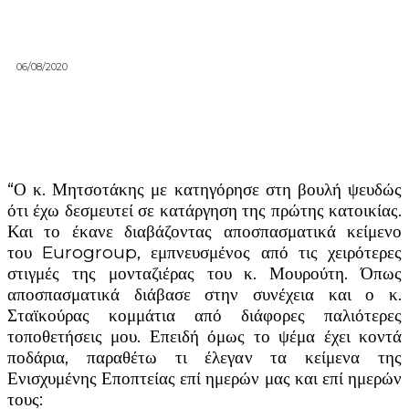
06/08/2020
“Ο κ. Μητσοτάκης με κατηγόρησε στη βουλή ψευδώς
ότι έχω δεσμευτεί σε κατάργηση της πρώτης κατοικίας.
Και το έκανε διαβάζοντας αποσπασματικά κείμενο
του Eurogroup, εμπνευσμένος από τις χειρότερες
στιγμές της μονταζιέρας του κ. Μουρούτη. Όπως
αποσπασματικά διάβασε στην συνέχεια και ο κ.
Σταϊκούρας κομμάτια από διάφορες παλιότερες
τοποθετήσεις μου. Επειδή όμως το ψέμα έχει κοντά
ποδάρια, παραθέτω τι έλεγαν τα κείμενα της
Ενισχυμένης Εποπτείας επί ημερών μας και επί ημερών
τους: