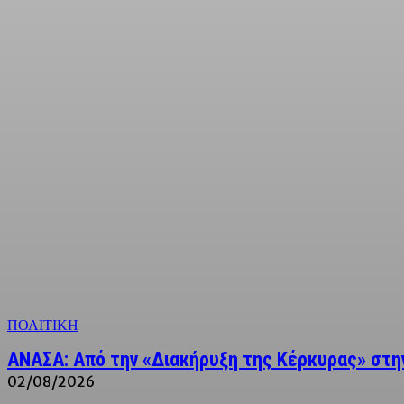
ΠΟΛΙΤΙΚΗ
ΑΝΑΣΑ: Από την «Διακήρυξη της Κέρκυρας» στην
02/08/2026