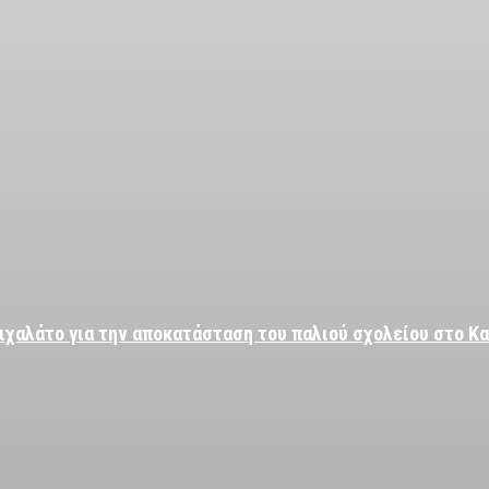
ιχαλάτο για την αποκατάσταση του παλιού σχολείου στο Κ