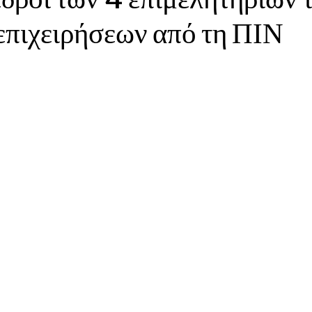
επιχειρήσεων από τη ΠΙΝ