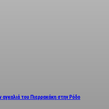
 αγκαλιά του Πιερρακάκη στην Ρόδο