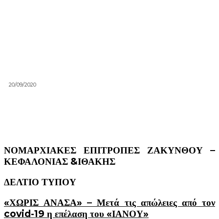
20/09/2020
ΝΟΜΑΡΧΙΑΚΕΣ ΕΠΙΤΡΟΠΕΣ ΖΑΚΥΝΘΟΥ –
ΚΕΦΑΛΟΝΙΑΣ &ΙΘΑΚΗΣ
ΔΕΛΤΙΟ ΤΥΠΟΥ
«ΧΩΡΙΣ ΑΝΑΣΑ» – Μετά τις απώλειες από τον
covid
-19 η επέλαση του «ΙΑΝΟΥ»