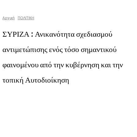
Αρχική
ΠΟΛΙΤΙΚΗ
ΣΥΡΙΖΑ : Ανικανότητα σχεδιασμού
αντιμετώπισης ενός τόσο σημαντικού
φαινομένου από την κυβέρνηση και την
τοπική Αυτοδιοίκηση