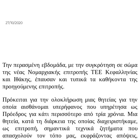
27/10/2020
Την περασμένη εβδομάδα, με την συγκρότηση σε σώμα
της νέας Νομαρχιακής επιτροπής ΤΕΕ Κεφαλληνίας
και Ιθάκης, έπαυσαν και τυπικά τα καθήκοντα της
προηγούμενης επιτροπής.
Πρόκειται για την ολοκλήρωση μιας θητείας για την
οποία αισθάνομαι υπερήφανος που υπηρέτησα ως
Πρόεδρος για κάτι περισσότερο από τρία χρόνια. Μια
θητεία, κατά τη διάρκεια της οποίας διαχειριστήκαμε,
ως επιτροπή, σημαντικά τεχνικά ζητήματα που
απασχολούν τον τόπο μας, εκφράζοντας απόψεις,