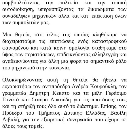
συμβουλεύοντας την πολιτεία και την τοπική
αυτοδιοίκηση, υπερασπίζοντας τα δικαιώματα των
συναδέλφων μηχανικών αλλά και κατ’ επέκταση όλων
των συμπολιτών μας.
Μια θητεία, στο τέλος της οποίας κληθήκαμε να
διαχειριστούμε τις επιπτώσεις ενός καταστροφικού
φαινομένου και κατά κοινή ομολογία σταθήκαμε στο
ύψος των περιστάσεων, επιδεικνύοντας αλληλεγγύη και
αναδεικνύοντας για άλλη μια φορά το σημαντικό ρόλο
του μηχανικού στην κοινωνία.
Ολοκληρώνοντας αυτή τη θητεία θα ήθελα να
ευχαριστήσω τον αντιπρόεδρο Ανδρέα Κουρούκλη, τον
γραμματέα Δημήτρη Κεκάτο και τα μέλη Γεράσιμο
Γονατά και Σταύρο Λυκούδη για τις προτάσεις τους
και τη στήριξή τους όλο αυτό το διάστημα. Επίσης, τον
Πρόεδρο του Τμήματος Δυτικής Ελλάδας, Βασίλη
Αϊβαλή, για την εξαιρετική συνεργασία που είχαμε σε
όλους τους τομείς.