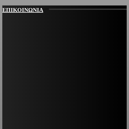
ΕΠΙΚΟΙΝΩΝΙΑ