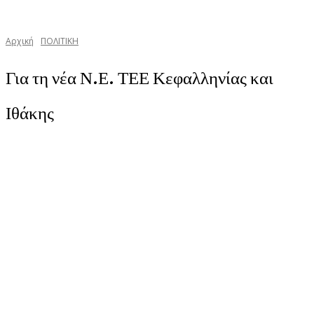
Αρχική
ΠΟΛΙΤΙΚΗ
Για τη νέα Ν.Ε. ΤΕΕ Κεφαλληνίας και
Ιθάκης