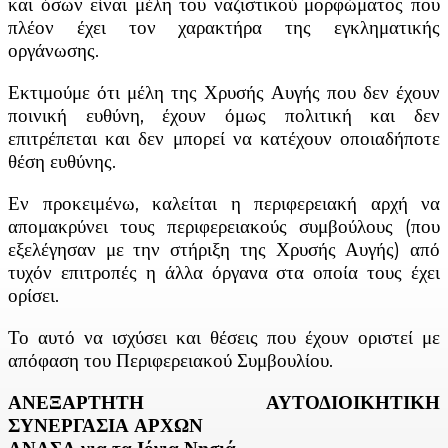
και όσων είναι μέλη του ναζιστικού μορφώματος που
πλέον έχει τον χαρακτήρα της εγκληματικής
οργάνωσης.
Εκτιμούμε ότι μέλη της Χρυσής Αυγής που δεν έχουν
ποινική ευθύνη, έχουν όμως πολιτική και δεν
επιτρέπεται και δεν μπορεί να κατέχουν οποιαδήποτε
θέση ευθύνης.
Εν προκειμένω, καλείται η περιφερειακή αρχή να
απομακρύνει τους περιφερειακούς συμβούλους (που
εξελέγησαν με την στήριξη της Χρυσής Αυγής) από
τυχόν επιτροπές η άλλα όργανα στα οποία τους έχει
ορίσει.
Το αυτό να ισχύσει και θέσεις που έχουν οριστεί με
απόφαση του Περιφερειακού Συμβουλίου.
ΑΝΕΞΑΡΤΗΤΗ ΑΥΤΟΔΙΟΙΚΗΤΙΚΗ
ΣΥΝΕΡΓΑΣΙΑ ΑΡΧΩΝ