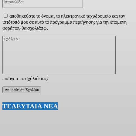
αποθηκεύστε το όνομα, το ηλεκτρονικό ταχυδρομείο και τον
ιστότοπό μου σε αυτό το πρόγραμμα περιήγησης για την επόμενη
φορά που θα σχολιάσω.
Σχόλιο:
εισάγετε το σχόλιό σας!
ΤΕΛΕΥΤΑΙΑ ΝΕΑ