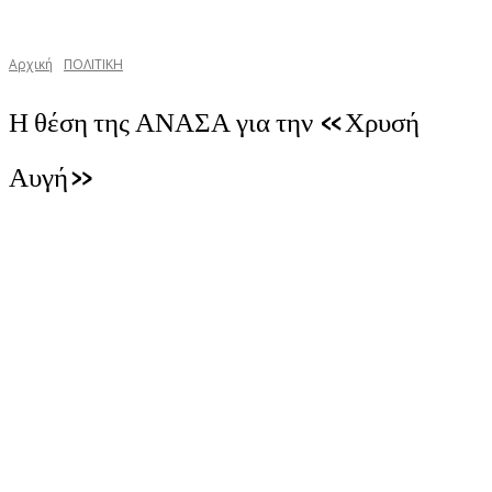
Αρχική
ΠΟΛΙΤΙΚΗ
Η θέση της ΑΝΑΣΑ για την «Χρυσή
Αυγή»