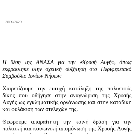
26/10/2020
Η θέση της ΑΝΑΣΑ για την «Χρυσή Αυγή», όπως
εκφράστηκε στην σχετική συζήτηση στο Περιφερειακό
Συμβούλιο Ιονίων Νήσων:
Χαιρετίζουμε την ευτυχή κατάληξη της πολυετούς
δίκης που οδήγησε στην αναγνώριση της Χρυσής
Αυγής ως εγκληματικής οργάνωσης και στην καταδίκη
και φυλάκιση των στελεχών της.
Θεωρούμε απαραίτητη την κοινή δράση για την
πολιτική και κοινωνική απομόνωση της Χρυσής Αυγής