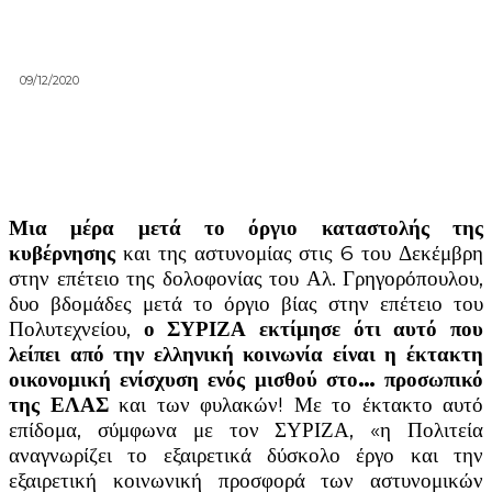
09/12/2020
Μια μέρα μετά το όργιο καταστολής της
κυβέρνησης
και της αστυνομίας στις 6 του Δεκέμβρη
στην
ε
πέτειο της δολοφονίας του Αλ. Γρηγορόπουλου,
δυο βδομάδες μετά το όργιο βίας στην επέτειο του
Πολυτεχνείου,
ο ΣΥΡΙΖΑ εκτίμησε ότι αυτό που
λείπει από την ελληνική κοινωνία είναι η έκτακτη
οικονομική ενίσχυση ενός μισθού στο… προσωπικό
της ΕΛΑΣ
και των φυλακών! Με το έκτακτο αυτό
επίδομα, σύμφωνα με τον ΣΥΡΙΖΑ, «η Πολιτεία
αναγνωρίζει το εξαιρετικά δύσκολο έργο και την
εξαιρετική κοινωνική προσφορά των αστυνομικών