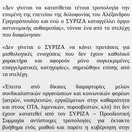
«Δεν γίνεται να κατατίθεται τέτοια τροπολογία την
επομένη της επετείου της δολοφονίας του Αλέξανδρου
Γρηγορόπουλου και ενώ ο ΣΥΡΙΖΑ καταγγέλλει όργιο
αστυνομικής αυθαιρεσίας», τόνισε ένα από τα στελέχη
που διαφώνησαν.
«Δεν γίνεται ο ΣΥΡΙΖΑ να κάνει προτάσεις για
μισθολογικές ενισχύσεις που δεν έχουν καθολικό
χαρακτήρα και αφορούν μόνο συγκεκριμένες
επαγγελματικές κατηγορίες», σημειώθηκε επίσης από
τα στελέχη.
«Έπειτα από δίκαιες διαμαρτυρίες μελών
συνδικαλιστικών οργανώσεων και κοινωνικών φορέων
(ιατρών, νοσηλευτών, εργαζόμενων στην καθαριότητα
και στους ΟΤΑ, λιμενικών, πυροσβεστών, κλπ) ότι δεν
έχουν κατατεθεί από τον ΣΥΡΙΖΑ – Προοδευτική
Συμμαχία αντίστοιχες τροπολογίες για έκτακτο
βοήθημα ενός μισθού και παρότι η κυβέρνηση στην