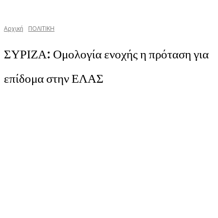
Αρχική
ΠΟΛΙΤΙΚΗ
ΣΥΡΙΖΑ: Ομολογία ενοχής η πρόταση για
επίδομα στην ΕΛΑΣ