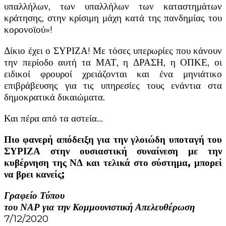
υπαλλήλων, των υπαλλήλων των καταστημάτων
κράτησης, στην κρίσιμη μάχη κατά της πανδημίας του
κορονοϊού»!
Δίκιο έχει ο ΣΥΡΙΖΑ! Με τόσες υπερωρίες που κάνουν
την περίοδο αυτή τα ΜΑΤ, η ΔΡΑΣΗ, η ΟΠΚΕ, οι
ειδικοί φρουροί χρειάζονται και ένα μηνιάτικο
επιβράβευσης για τις υπηρεσίες τους ενάντια στα
δημοκρατικά δικαιώματα.
Και πέρα από τα αστεία…
Πιο φανερή απόδειξη για την γλοιώδη υποταγή του
ΣΥΡΙΖΑ στην ουσιαστική συναίνεση με την
κυβέρνηση της ΝΔ και τελικά στο σύστημα, μπορεί
να βρει κανείς;
Γραφείο Τύπου
του ΝΑΡ για την Κομμουνιστική Απελευθέρωση
7/12/2020