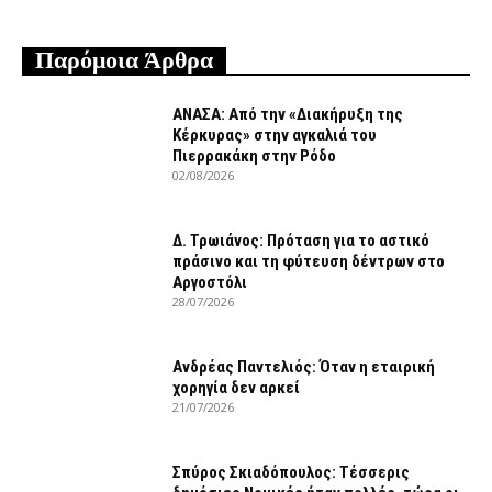
07/08/2026
Παρόμοια Άρθρα
ΑΝΑΣΑ: Από την «Διακήρυξη της
Κέρκυρας» στην αγκαλιά του
Πιερρακάκη στην Ρόδο
02/08/2026
Δ. Τρωιάνος: Πρόταση για το αστικό
πράσινο και τη φύτευση δέντρων στο
Αργοστόλι
28/07/2026
Ανδρέας Παντελιός: Όταν η εταιρική
χορηγία δεν αρκεί
21/07/2026
Σπύρος Σκιαδόπουλος: Τέσσερις