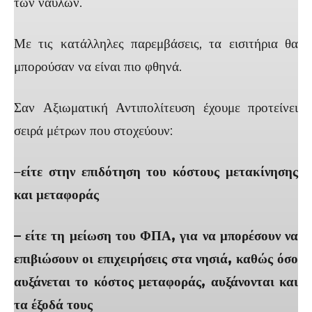
των ναύλων.
Με τις κατάλληλες παρεμβάσεις, τα εισιτήρια θα
μπορούσαν να είναι πιο φθηνά.
Σαν Αξιωματική Αντιπολίτευση έχουμε προτείνει
σειρά μέτρων που στοχεύουν:
–
είτε
στην επιδότηση του κόστους μετακίνησης
και μεταφοράς
– είτε τη μείωση του ΦΠΑ, για να μπορέσουν να
επιβιώσουν οι επιχειρήσεις στα νησιά, καθώς όσο
αυξάνεται το κόστος μεταφοράς, αυξάνονται και
τα έξοδά τους