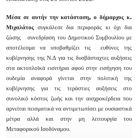
Μέσα σε αυτήν την κατάσταση, ο δήμαρχος κ.
Μιχαλάτος
συγκάλεσε δια περιφοράς κι όχι δια
ζώσης συνεδρίαση του Δημοτικού Συμβουλίου με
αποτέλεσμα να υποβαθμίζει τις ευθύνες της
κυβέρνησης της Ν.Δ για τις δυσβάσταχτες αυξήσεις
στα ακτοπλοϊκά εισιτήρια αφού στην εισήγηση του
ουδεμία αναφορά γίνεται στην πολιτική της
κυβέρνησης για τις τεράστιες αυξήσεις στο
συνολικό κόστος ζωής και την αισχροκέρδεια που
αρνείται πεισματικά να αντιμετωπίσει με ουσιαστικά
μέτρα αλλά και στην μη λειτουργία του
Μεταφορικού Ισοδύναμου.