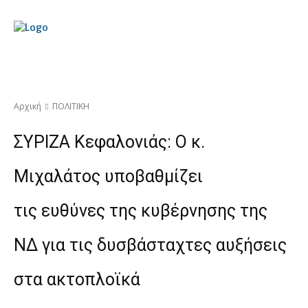
Αρχική
ΠΟΛΙΤΙΚΗ
ΣΥΡΙΖΑ Κεφαλονιάς: Ο κ.
Μιχαλάτος υποβαθμίζει
τις ευθύνες της κυβέρνησης της
ΝΔ για τις δυσβάσταχτες αυξήσεις
στα ακτοπλοϊκά