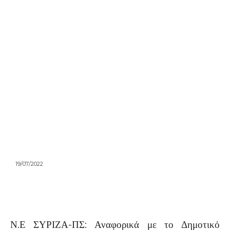
19/07/2022
Ν.Ε ΣΥΡΙΖΑ-ΠΣ: Αναφορικά με το Δημοτικό