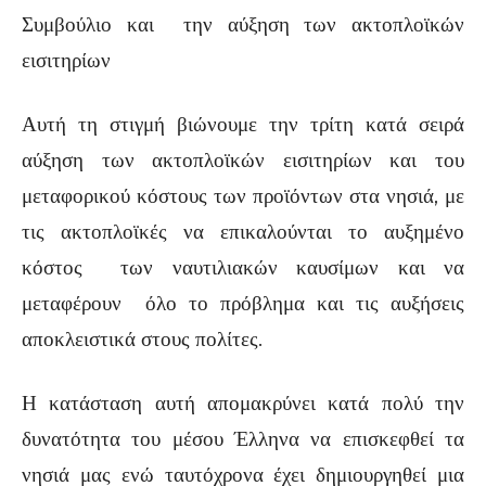
Συμβούλιο και την αύξηση των ακτοπλοϊκών
εισιτηρίων
Αυτή τη στιγμή βιώνουμε την τρίτη κατά σειρά
αύξηση των ακτοπλοϊκών εισιτηρίων και του
μεταφορικού κόστους των προϊόντων στα νησιά, με
τις ακτοπλοϊκές να επικαλούνται το αυξημένο
κόστος των ναυτιλιακών καυσίμων και να
μεταφέρουν
όλο το πρόβλημα και τις αυξήσεις
αποκλειστικά στους πολίτες.
Η κατάσταση αυτή απομακρύνει κατά πολύ την
δυνατότητα του μέσου Έλληνα να επισκεφθεί τα
νησιά μας ενώ ταυτόχρονα έχει δημιουργηθεί μια