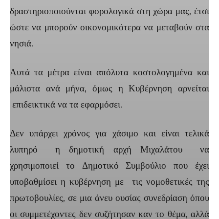
δραστηριοποιούνται φορολογικά στη χώρα μας, έτσι
ώστε να μπορούν οικονομικότερα να μεταβούν στα
νησιά.
Αυτά τα μέτρα είναι απόλυτα κοστολογημένα και
μάλιστα ανά μήνα, όμως η Κυβέρνηση αρνείται
επιδεικτικά να τα εφαρμόσει.
Δεν υπάρχει χρόνος για χάσιμο και είναι τελικά
λυπηρό η δημοτική αρχή Μιχαλάτου να
χρησιμοποιεί το Δημοτικό Συμβούλιο που έχει
υποβαθμίσει η κυβέρνηση με τις νομοθετικές της
πρωτοβουλίες, σε μια άνευ ουσίας συνεδρίαση όπου
οι συμμετέχοντες δεν συζήτησαν καν το θέμα, αλλά