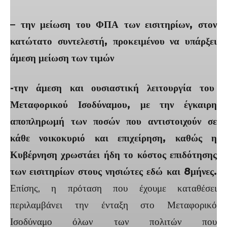
– την μείωση του ΦΠΑ των εισιτηρίων, στον
κατώτατο συντελεστή, προκειμένου να υπάρξει
άμεση μείωση των τιμών
-την άμεση και ουσιαστική λειτουργία του
Μεταφορικού Ισοδύναμου,
με την έγκαιρη
αποπληρωμή των ποσών που αντιστοιχούν σε
κάθε νοικοκυριό και επιχείρηση, καθώς η
Κυβέρνηση χρωστάει ήδη το κόστος επιδότησης
των εισιτηρίων στους νησιώτες εδώ και 8μήνες.
Επίσης, η πρόταση που έχουμε καταθέσει
περιλαμβάνει την ένταξη στο Μεταφορικό
Ισοδύναμο όλων των πολιτών που