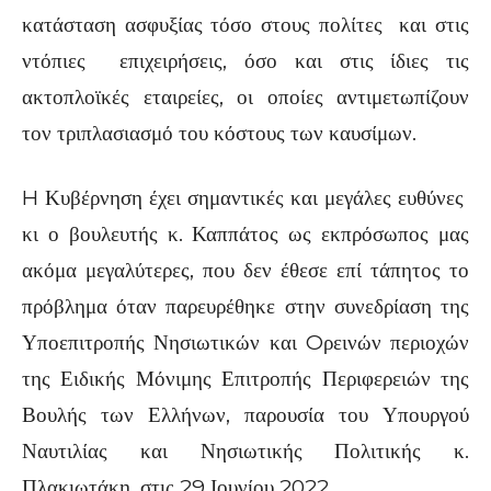
κατάσταση ασφυξίας τόσο στους πολίτες και στις
ντόπιες επιχειρήσεις, όσο και στις ίδιες τις
ακτοπλοϊκές εταιρείες, οι οποίες αντιμετωπίζουν
τον τριπλασιασμό του κόστους των καυσίμων.
H Κυβέρνηση έχει σημαντικές και μεγάλες ευθύνες
κι ο βουλευτής κ. Καππάτος ως εκπρόσωπος μας
ακόμα μεγαλύτερες, που δεν έθεσε επί τάπητος το
πρόβλημα όταν παρευρέθηκε στην συνεδρίαση της
Υποεπιτροπής Νησιωτικών και Oρεινών περιοχών
της Ειδικής Μόνιμης Επιτροπής Περιφερειών της
Βουλής των Ελλήνων, παρουσία του Υπουργού
Ναυτιλίας και Νησιωτικής Πολιτικής κ.
Πλακιωτάκη, στις 29 Ιουνίου 2022.