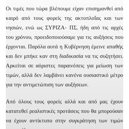
Οι τιμές που τώρα βλέπουμε είχαν επισημανθεί από
καιρό από τους φορείς της ακτοπλοΐας και των
νησιών, ενώ ως ΣΥΡΙΖΑ- ΠΣ, ήδη από τις αρχές
του χρόνου, προειδοποιούσαμε για τις αυξήσεις που
έρχονται. Παρόλα αυτά η Κυβέρνηση έμεινε απαθής
και δεν μπήκε καν στη διαδικασία να τις συζητήσει.
Αρκείται σε αόριστες παραινέσεις για μείωση των
τιμών, αλλά δεν λαμβάνει κανένα ουσιαστικό μέτρο
για την αντιμετώπιση των αυξήσεων.
Από όλους τους φορείς αλλά και από μας έχουν
κατατεθεί ρεαλιστικές προτάσεις που θα μπορούσαν
να έχουν αντίκτυπο στην συγκράτηση των τιμών