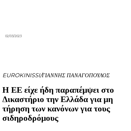
02/03/2023
EUROKINISSI/ΓΙΑΝΝΗΣ ΠΑΝΑΓΟΠΟΥΛΟΣ
Η ΕΕ είχε ήδη παραπέμψει στο
Δικαστήριο την Ελλάδα για μη
τήρηση των κανόνων για τους
σιδηροδρόμους