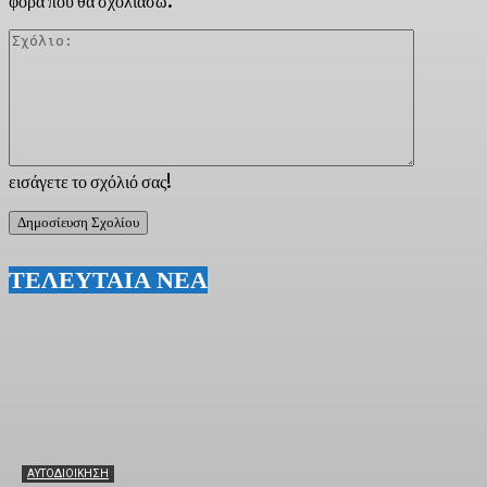
φορά που θα σχολιάσω.
Σχόλιο:
εισάγετε το σχόλιό σας!
ΤΕΛΕΥΤΑΙΑ ΝΕΑ
ΑΥΤΟΔΙΟΙΚΗΣΗ