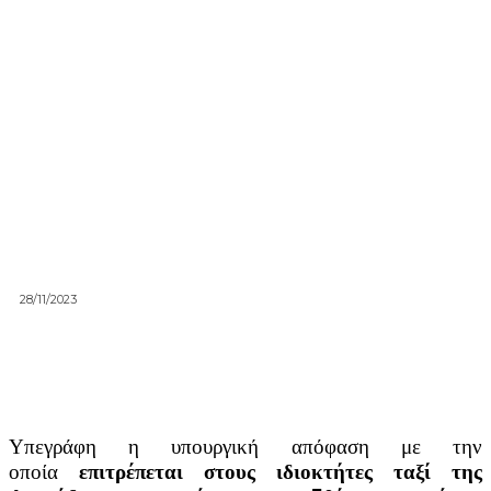
28/11/2023
Υπεγράφη η υπουργική απόφαση με την
οποία
επιτρέπεται στους ιδιοκτήτες ταξί της