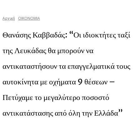
Αρχική
ΟΙΚΟΝΟΜΙΑ
Θανάσης Καββαδάς: “Οι ιδιοκτήτες ταξί
της Λευκάδας θα μπορούν να
αντικαταστήσουν τα επαγγελματικά τους
αυτοκίνητα με οχήματα 9 θέσεων –
Πετύχαμε το μεγαλύτερο ποσοστό
αντικατάστασης από όλη την Ελλάδα”