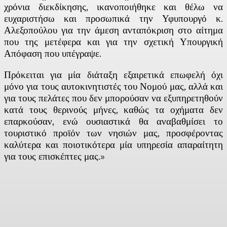
χρόνια διεκδίκησης, ικανοποιήθηκε και θέλω να
ευχαριστήσω και προσωπικά την Υφυπουργό κ.
Αλεξοπούλου για την άμεση ανταπόκριση στο αίτημα
που της μετέφερα και για την σχετική Υπουργική
Απόφαση που υπέγραψε.
Πρόκειται για μία διάταξη εξαιρετικά επωφελή όχι
μόνο για τους αυτοκινητιστές του Νομού μας, αλλά και
για τους πελάτες που δεν μπορούσαν να εξυπηρετηθούν
κατά τους θερινούς μήνες, καθώς τα οχήματα δεν
επαρκούσαν, ενώ ουσιαστικά θα αναβαθμίσει το
τουριστικό προϊόν των νησιών μας, προσφέροντας
καλύτερα και ποιοτικότερα μία υπηρεσία απαραίτητη
για τους επισκέπτες μας.»
Facebook
X
Linkedin
Email
Vi