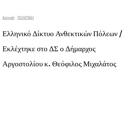
Αρχική
ΠΟΛΙΤΙΚΗ
Ελληνικό Δίκτυο Ανθεκτικών Πόλεων /
Εκλέχτηκε στο ΔΣ ο Δήμαρχος
Αργοστολίου κ. Θεόφιλος Μιχαλάτος