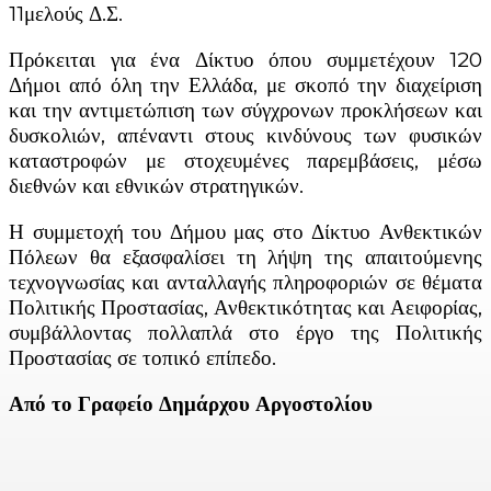
11μελούς Δ.Σ.
Πρόκειται για ένα Δίκτυο όπου συμμετέχουν 120
Δήμοι από όλη την Ελλάδα, με σκοπό την διαχείριση
και την αντιμετώπιση των σύγχρονων προκλήσεων και
δυσκολιών, απέναντι στους κινδύνους των φυσικών
καταστροφών με στοχευμένες παρεμβάσεις, μέσω
διεθνών και εθνικών στρατηγικών.
Η συμμετοχή του Δήμου μας στο Δίκτυο Ανθεκτικών
Πόλεων θα εξασφαλίσει τη λήψη της απαιτούμενης
τεχνογνωσίας και ανταλλαγής πληροφοριών σε θέματα
Πολιτικής Προστασίας, Ανθεκτικότητας και Αειφορίας,
συμβάλλοντας πολλαπλά στο έργο της Πολιτικής
Προστασίας σε τοπικό επίπεδο.
Από το Γραφείο Δημάρχου Αργοστολίου
Facebook
X
Linkedin
Email
Vi