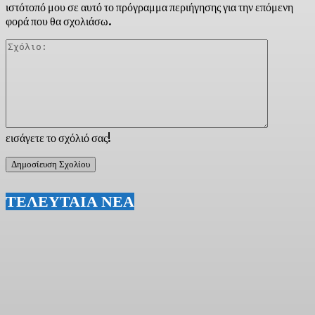
ιστότοπό μου σε αυτό το πρόγραμμα περιήγησης για την επόμενη
φορά που θα σχολιάσω.
Σχόλιο:
εισάγετε το σχόλιό σας!
ΤΕΛΕΥΤΑΙΑ ΝΕΑ