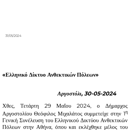
31/05/2024
«Ελληνικό Δίκτυο Ανθεκτικών Πόλεων»
Αργοστόλι, 30-05-2024
Χθες, Τετάρτη 29 Μαΐου 2024, ο Δήμαρχος
η
Αργοστολίου Θεόφιλος Μιχαλάτος συμμετείχε στην 1
Γενική Συνέλευση του Ελληνικού Δικτύου Ανθεκτικών
Πόλεων στην Αθήνα, όπου και εκλέχθηκε μέλος του