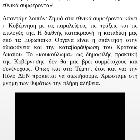
εθνικά συμφέροντα»!
Απαντάμε λοιπόν: Ζημιά στα εθνικά συμφέροντα κάνει
η Κυβέρνηση με τις παραλείψεις, τις πράξεις και τις
επιλογές της. Η διεθνής κατακραυγή, η καταδίκη μας
από τα Ευρωπαϊκά Όργανα είναι η απάντηση στην
αδιαφάνεια και την καταβαράθρωση του Κράτους
Δικαίου. Το «κουκούλωμα» ως δημοφιλής πρακτική
της Κυβέρνησης, δεν θα μας βρει συμμέτοχους και
συνένοχους. Όπως και στα Τέμπη, έτσι και για την
Πύλο ΔΕΝ πρόκειται να σιωπήσουμε. Χρωστάμε στη
μνήμη των θυμάτων την πλήρη αλήθεια.