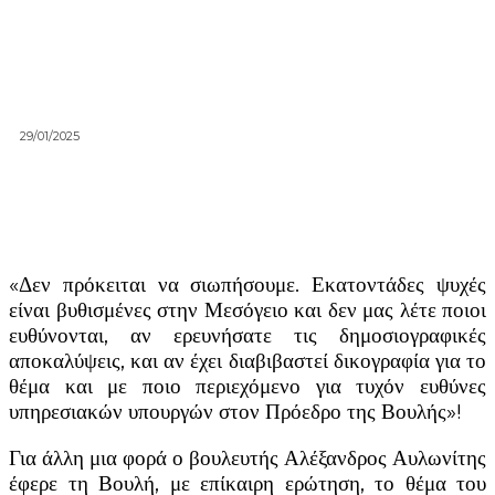
29/01/2025
«Δεν πρόκειται να σιωπήσουμε. Εκατοντάδες ψυχές
είναι βυθισμένες στην Μεσόγειο και δεν μας λέτε ποιοι
ευθύνονται, αν ερευνήσατε τις δημοσιογραφικές
αποκαλύψεις, και αν έχει διαβιβαστεί δικογραφία για το
θέμα και με ποιο περιεχόμενο για τυχόν ευθύνες
υπηρεσιακών υπουργών στον Πρόεδρο της Βουλής»!
Για άλλη μια φορά ο βουλευτής Αλέξανδρος Αυλωνίτης
έφερε τη Βουλή, με επίκαιρη ερώτηση, το θέμα του