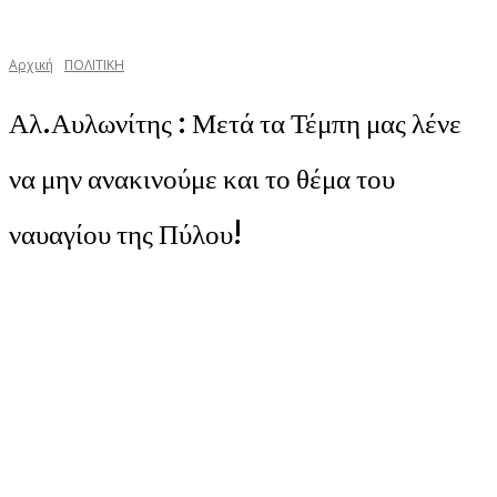
Αρχική
ΠΟΛΙΤΙΚΗ
Αλ.Αυλωνίτης : Μετά τα Τέμπη μας λένε
να μην ανακινούμε και το θέμα του
ναυαγίου της Πύλου!