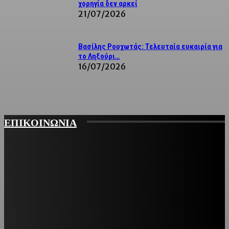
χορηγία δεν αρκεί
21/07/2026
Βασίλης Ρουχωτάς: Τελευταία ευκαιρία για
το Ληξούρι…
16/07/2026
ΕΠΙΚΟΙΝΩΝΙΑ