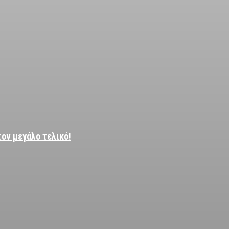
τον μεγάλο τελικό!