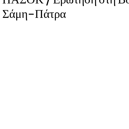
Σάμη-Πάτρα