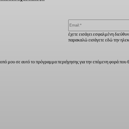
έχετε εισάγει εσφαλμένη διεύθυ
παρακαλώ εισάγετε εδώ την ηλεκ
τοπό μου σε αυτό το πρόγραμμα περιήγησης για την επόμενη φορά που