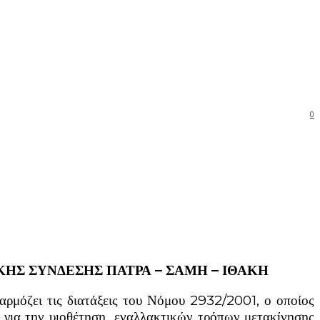
0
ΚΗΣ ΣΥΝΔΕΣΗΣ ΠΑΤΡΑ – ΣΑΜΗ – ΙΘΑΚΗ
φαρμόζει τις διατάξεις του Νόμου 2932/2001, ο οποίος
δε για την υιοθέτηση εναλλακτικών τρόπων μετακίνησης