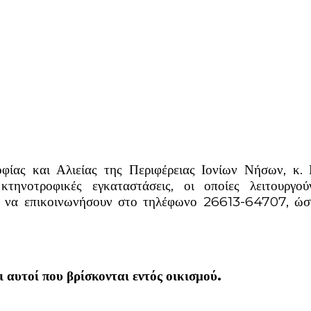
φίας και Αλιείας της Περιφέρειας Ιονίων Νήσων, κ. 
τηνοτροφικές εγκαταστάσεις, οι οποίες λειτουργο
 να επικοινωνήσουν στο τηλέφωνο 26613-64707, ώστ
 αυτοί που βρίσκονται εντός οικισμού.