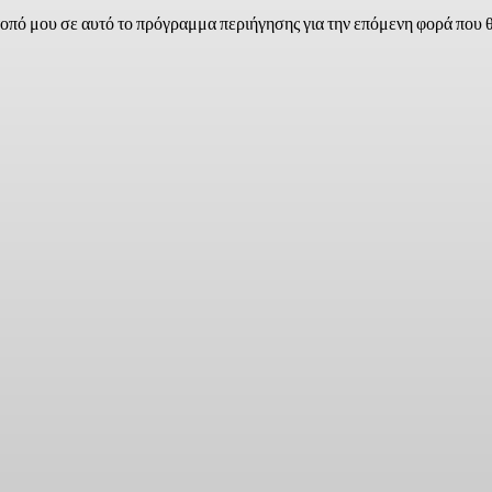
τοπό μου σε αυτό το πρόγραμμα περιήγησης για την επόμενη φορά που