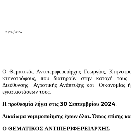
23/07/2024
Ο Θεματικός Αντιπεριφερειάρχης Γεωργίας, Κτηνοτρο
κτηνοτρόφους, που διατηρούν στην κατοχή τους κ
Διεύθυνσης Αγροτικής Ανάπτυξης και Οικονομίας ή
εγκαταστάσεων τους.
Η προθεσμία λήγει στις 30 Σεπτεμβρίου 2024
.
Δικαίωμα νομιμοποίησης έχουν όλοι. Όπως επίσης και
Ο ΘΕΜΑΤΙΚΟΣ ΑΝΤΙΠΕΡΙΦΕΡΕΙΑΡΧΗΣ