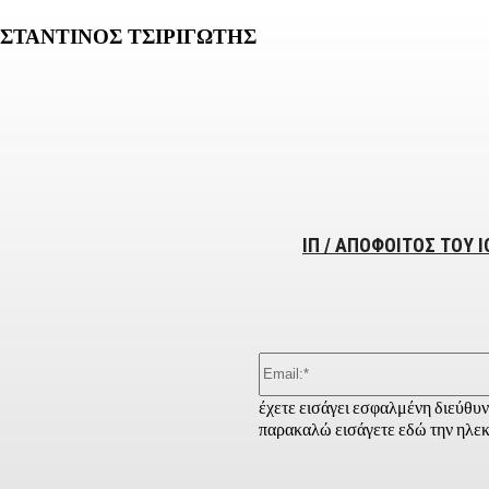
ΣΤΑΝΤΙΝΟΣ ΤΣΙΡΙΓΩΤΗΣ
ber
ΙΠ / ΑΠΟΦΟΙΤΟΣ ΤΟΥ 
έχετε εισάγει εσφαλμένη διεύθυ
παρακαλώ εισάγετε εδώ την ηλεκ