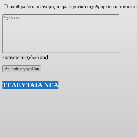
αποθηκεύστε το όνομα, το ηλεκτρονικό ταχυδρομείο και τον ιστό
Σχόλιο:
εισάγετε το σχόλιό σας!
ΤΕΛΕΥΤΑΙΑ ΝΕΑ