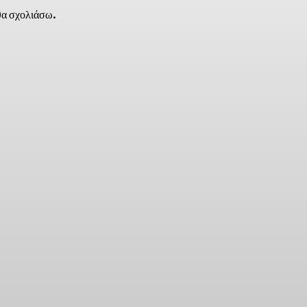
 θα σχολιάσω.