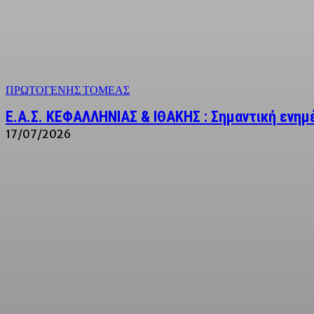
ΠΡΩΤΟΓΕΝΗΣ ΤΟΜΕΑΣ
Ε.Α.Σ. ΚΕΦΑΛΛΗΝΙΑΣ & ΙΘΑΚΗΣ : Σημαντική ενη
17/07/2026