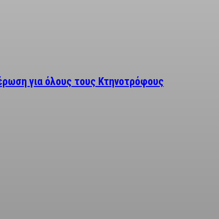
μέρωση για όλους τους Κτηνοτρόφους