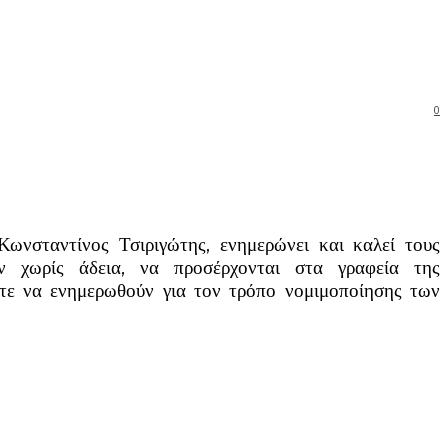
0
Κωνσταντίνος Τσιριγώτης, ενημερώνει και καλεί τους
ύν χωρίς άδεια, να προσέρχονται στα γραφεία της
ε να ενημερωθούν για τον τρόπο νομιμοποίησης των