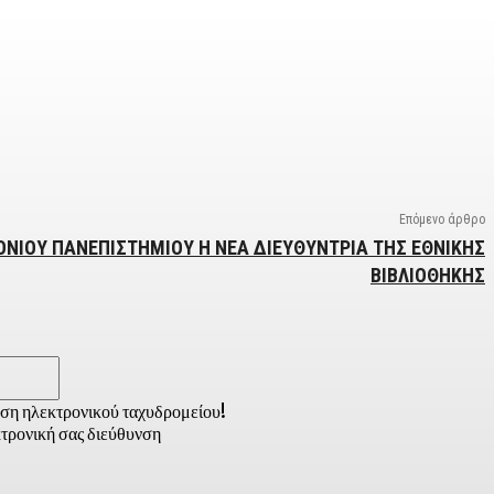
Επόμενο άρθρο
ΙΟΝΙΟΥ ΠΑΝΕΠΙΣΤΗΜΙΟΥ Η ΝΕΑ ΔΙΕΥΘΥΝΤΡΙΑ ΤΗΣ ΕΘΝΙΚΗΣ
ΒΙΒΛΙΟΘΗΚΗΣ
Email:*
νση ηλεκτρονικού ταχυδρομείου!
τρονική σας διεύθυνση