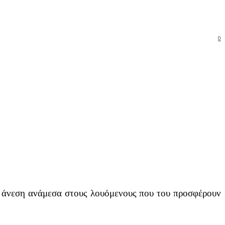
0
ε άνεση ανάμεσα στους λουόμενους που του προσφέρουν