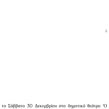
0
ε το Σάββατο 30 Δεκεμβρίου στο δημοτικό θεάτρο ‘Ο