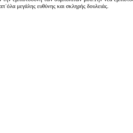
απ΄όλα μεγάλης ευθύνης και σκληρής δουλειάς.