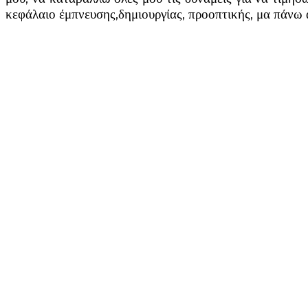
κεφάλαιο έμπνευσης,δημιουργίας, προοπτικής, μα πάνω 