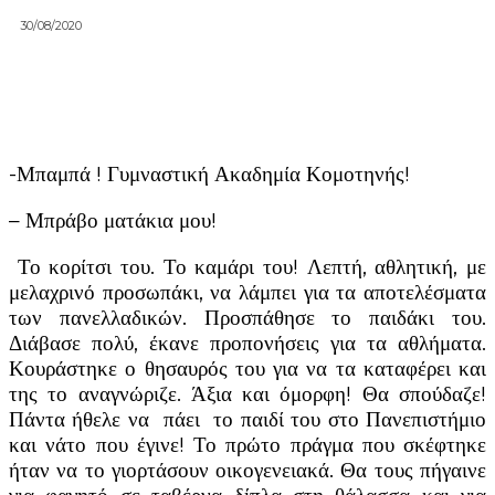
30/08/2020
-Μπαμπά ! Γυμναστική Ακαδημία Κομοτηνής!
– Μπράβο ματάκια μου!
Το κορίτσι του. Το καμάρι του! Λεπτή, αθλητική, με
μελαχρινό προσωπάκι, να λάμπει για τα αποτελέσματα
των πανελλαδικών. Προσπάθησε το παιδάκι του.
Διάβασε πολύ, έκανε προπονήσεις για τα αθλήματα.
Κουράστηκε ο θησαυρός του για να τα καταφέρει και
της το αναγνώριζε. Άξια και όμορφη! Θα σπούδαζε!
Πάντα ήθελε να πάει το παιδί του στο Πανεπιστήμιο
και νάτο που έγινε! Το πρώτο πράγμα που σκέφτηκε
ήταν να το γιορτάσουν οικογενειακά. Θα τους πήγαινε