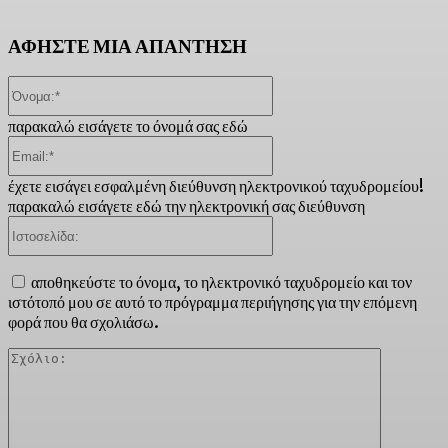
ΑΦΗΣΤΕ ΜΙΑ ΑΠΑΝΤΗΣΗ
Όνομα:*
παρακαλώ εισάγετε το όνομά σας εδώ
Email:*
έχετε εισάγει εσφαλμένη διεύθυνση ηλεκτρονικού ταχυδρομείου!
παρακαλώ εισάγετε εδώ την ηλεκτρονική σας διεύθυνση
Ιστοσελίδα:
αποθηκεύστε το όνομα, το ηλεκτρονικό ταχυδρομείο και τον
ιστότοπό μου σε αυτό το πρόγραμμα περιήγησης για την επόμενη
φορά που θα σχολιάσω.
Σχόλιο: