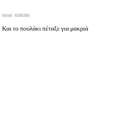
Αρχική
ΚΟΙΝΩΝΙΑ
Και το πουλάκι πέταξε για μακριά