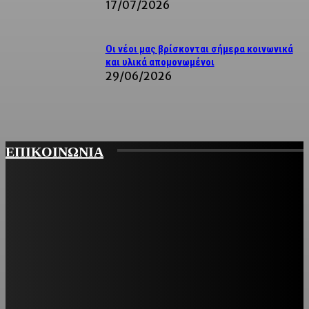
17/07/2026
Οι νέοι μας βρίσκονται σήμερα κοινωνικά
και υλικά απομονωμένοι
29/06/2026
ΕΠΙΚΟΙΝΩΝΙΑ