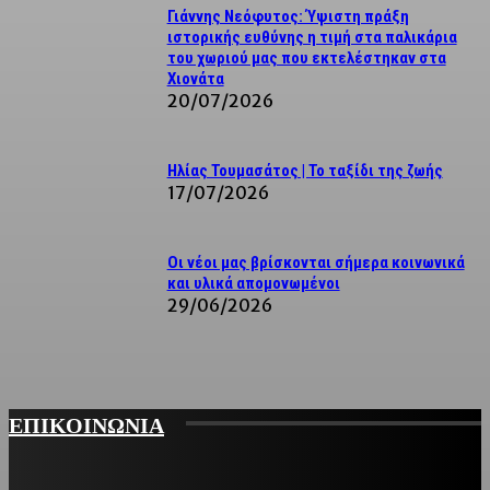
Γιάννης Νεόφυτος: Ύψιστη πράξη
ιστορικής ευθύνης η τιμή στα παλικάρια
του χωριού μας που εκτελέστηκαν στα
Χιονάτα
20/07/2026
Ηλίας Τουμασάτος | Το ταξίδι της ζωής
17/07/2026
Οι νέοι μας βρίσκονται σήμερα κοινωνικά
και υλικά απομονωμένοι
29/06/2026
ΕΠΙΚΟΙΝΩΝΙΑ