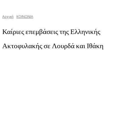
Αρχική
ΚΟΙΝΩΝΙΑ
Καίριες επεμβάσεις της Ελληνικής
Ακτοφυλακής σε Λουρδά και Ιθάκη