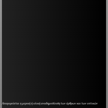
Απαγορεύεται η μερική ή ολική αναδημοσίευση των άρθρων και των οπτικών