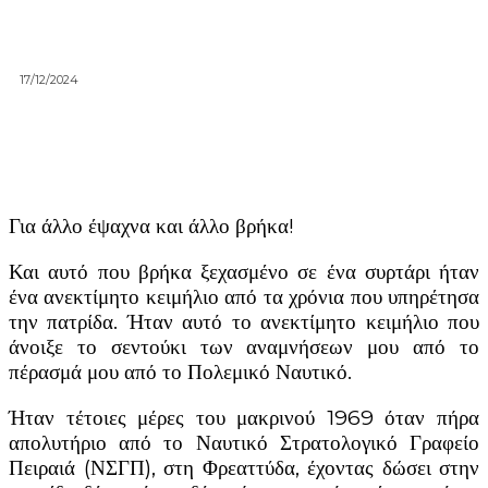
17/12/2024
Για άλλο έψαχνα και άλλο βρήκα!
Και αυτό που βρήκα ξεχασμένο σε ένα συρτάρι ήταν
ένα ανεκτίμητο κειμήλιο από τα χρόνια που υπηρέτησα
την πατρίδα. Ήταν αυτό το ανεκτίμητο κειμήλιο που
άνοιξε το σεντούκι των αναμνήσεων μου από το
πέρασμά μου από το Πολεμικό Ναυτικό.
Ήταν τέτοιες μέρες του μακρινού 1969 όταν πήρα
απολυτήριο από το Ναυτικό Στρατολογικό Γραφείο
Πειραιά (ΝΣΓΠ), στη Φρεαττύδα, έχοντας δώσει στην