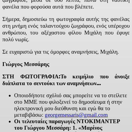
φανέλα που φορούσα αυτά που βλέπετε.
Σήμερα, δημοσιεύω τη φωτογραφία αυτής της φανέλας
στη μνήμη ενός ταλαντούχου ζωγράφου, ενός υπέροχου
ανθρώπου, του αξέχαστου φίλου Μιχάλη που έφυγε
πολύ νωρίς.
Σε ευχαριστώ για τις όμορφες αναμνήσεις, Μιχάλη.
Γιώργος Μεσσάρης
ΣΤΗ ΦΩΤΟΓΡΑΦΙΑ:Το κειμήλιο που άνοιξε
διάπλατα το σεντούκι των αναμνήσεων…
Οποιοδήποτε σχόλιό σας μπορείτε να το στείλετε
στο ΜΜΕ που φιλοξενεί το δημοσίευμα ή στην
ηλεκτρονική μου διεύθυνση και εγώ θα το
μεταβιβάσω:
georgemessaris@gmail.com
Οι τελευταίες παραγωγές ΝΤΟΚΙΜΑΝΤΕΡ
του Γιώργου Μεσσάρη: 1. «Μαρίνος