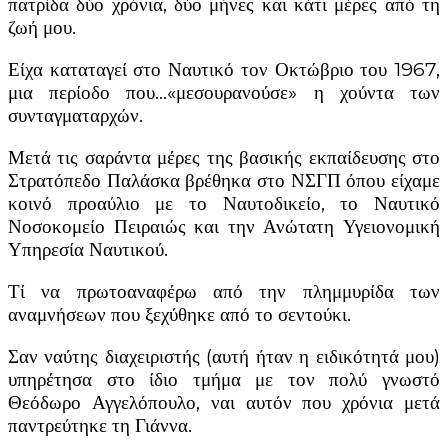
πατρίδα δύο χρόνια, δύο μήνες και κάτι μέρες από τη
ζωή μου.
Είχα καταταγεί στο Ναυτικό τον Οκτώβριο του 1967,
μια περίοδο που…«μεσουρανούσε» η χούντα των
συνταγματαρχών.
Μετά τις σαράντα μέρες της βασικής εκπαίδευσης στο
Στρατόπεδο Παλάσκα βρέθηκα στο ΝΣΓΠ όπου είχαμε
κοινό προαύλιο με το Ναυτοδικείο, το Ναυτικό
Νοσοκομείο Πειραιώς και την Ανώτατη Υγειονομική
Υπηρεσία Ναυτικού.
Τί να πρωτοαναφέρω από την πλημμυρίδα των
αναμνήσεων που ξεχύθηκε από το σεντούκι.
Σαν ναύτης διαχειριστής (αυτή ήταν η ειδικότητά μου)
υπηρέτησα στο ίδιο τμήμα με τον πολύ γνωστό
Θεόδωρο Αγγελόπουλο, ναι αυτόν που χρόνια μετά
παντρεύτηκε τη Γιάννα.