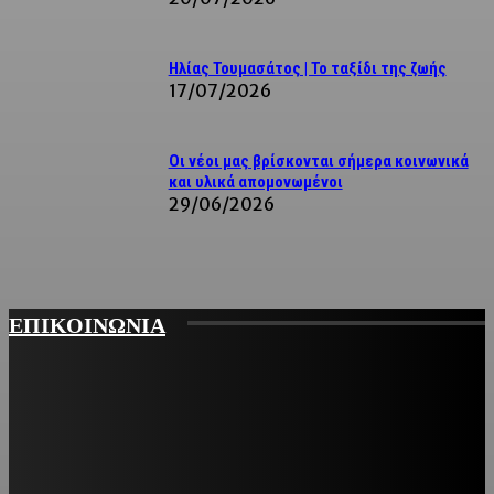
Ηλίας Τουμασάτος | Το ταξίδι της ζωής
17/07/2026
Οι νέοι μας βρίσκονται σήμερα κοινωνικά
και υλικά απομονωμένοι
29/06/2026
ΕΠΙΚΟΙΝΩΝΙΑ