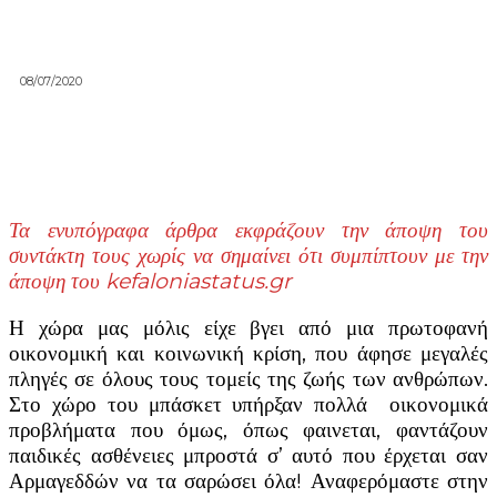
08/07/2020
Τα ενυπόγραφα άρθρα εκφράζουν την άποψη του
συντάκτη τους χωρίς να σημαίνει ότι συμπίπτουν με την
άποψη του kefaloniastatus.gr
Η χώρα μας μόλις είχε βγει από μια πρωτοφανή
οικονομική και κοινωνική κρίση, που άφησε μεγαλές
πληγές σε όλους τους τομείς της ζωής των ανθρώπων.
Στο χώρο του μπάσκετ υπήρξαν πολλά οικονομικά
προβλήματα που όμως, όπως φαινεται, φαντάζουν
παιδικές ασθένειες μπροστά σ’ αυτό που έρχεται σαν
Αρμαγεδδών να τα σαρώσει όλα! Αναφερόμαστε στην