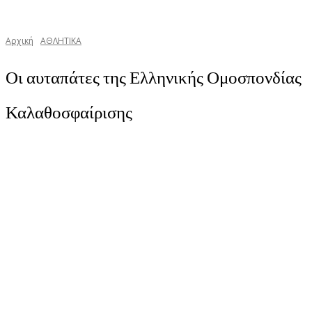
Αρχική
ΑΘΛΗΤΙΚΑ
Οι αυταπάτες της Ελληνικής Ομοσπονδίας
Καλαθοσφαίρισης