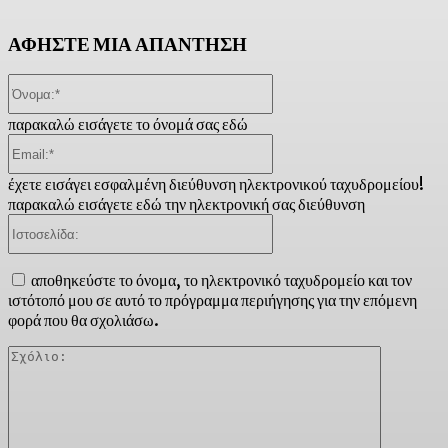
ΑΦΗΣΤΕ ΜΙΑ ΑΠΑΝΤΗΣΗ
Όνομα:*
παρακαλώ εισάγετε το όνομά σας εδώ
Email:*
έχετε εισάγει εσφαλμένη διεύθυνση ηλεκτρονικού ταχυδρομείου!
παρακαλώ εισάγετε εδώ την ηλεκτρονική σας διεύθυνση
Ιστοσελίδα:
αποθηκεύστε το όνομα, το ηλεκτρονικό ταχυδρομείο και τον
ιστότοπό μου σε αυτό το πρόγραμμα περιήγησης για την επόμενη
φορά που θα σχολιάσω.
Σχόλιο: