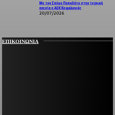
Με τον Σπύρο Παπαδάτο στην τεχνική
ηγεσία η ΑΕΚ Κεφαλονιάς
20/07/2026
ΕΠΙΚΟΙΝΩΝΙΑ