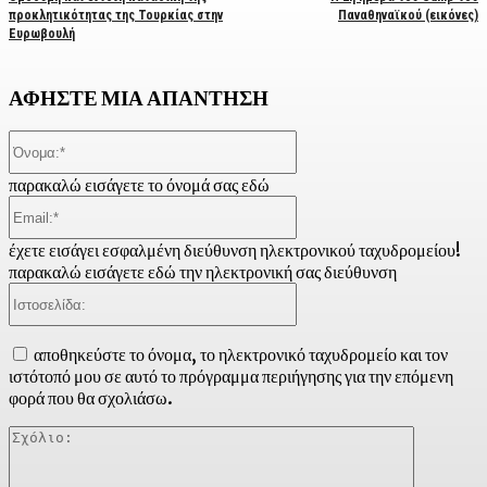
προκλητικότητας της Τουρκίας στην
Παναθηναϊκού (εικόνες)
Ευρωβουλή
ΑΦΗΣΤΕ ΜΙΑ ΑΠΑΝΤΗΣΗ
Όνομα:*
παρακαλώ εισάγετε το όνομά σας εδώ
Email:*
έχετε εισάγει εσφαλμένη διεύθυνση ηλεκτρονικού ταχυδρομείου!
παρακαλώ εισάγετε εδώ την ηλεκτρονική σας διεύθυνση
Ιστοσελίδα:
αποθηκεύστε το όνομα, το ηλεκτρονικό ταχυδρομείο και τον
ιστότοπό μου σε αυτό το πρόγραμμα περιήγησης για την επόμενη
φορά που θα σχολιάσω.
Σχόλιο: