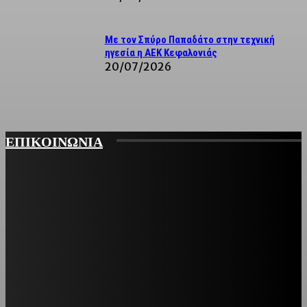
Με τον Σπύρο Παπαδάτο στην τεχνική
ηγεσία η ΑΕΚ Κεφαλονιάς
20/07/2026
ΕΠΙΚΟΙΝΩΝΙΑ