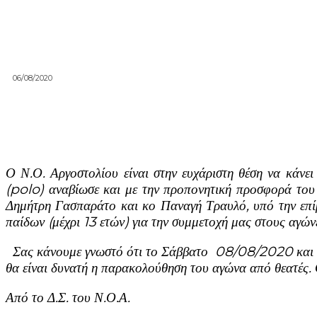
06/08/2020
Ο Ν.Ο. Αργοστολίου είναι στην ευχάριστη θέση να κάνε
(
polo
) αναβίωσε και με την προπονητική προσφορά το
Δημήτρη Γασπαράτο και κο Παναγή Τραυλό, υπό την επί
παίδων (μέχρι 13 ετών) για την συμμετοχή μας στους αγών
Σας κάνουμε γνωστό ότι το Σάββατο 08/08/2020 και ώρ
θα είναι δυνατή η παρακολούθηση του αγώνα από θεατές
Από το Δ.Σ. του Ν.Ο.Α.