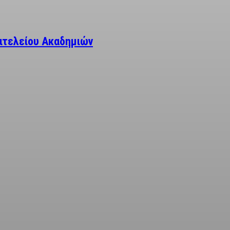
ιτελείου Ακαδημιών