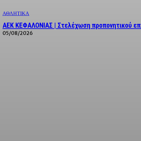
ΑΘΛΗΤΙΚΑ
ΑΕΚ ΚΕΦΑΛΟΝΙΑΣ | Στελέχωση προπονητικού επ
05/08/2026