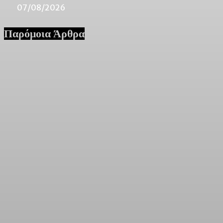
07/08/2026
Παρόμοια Άρθρα