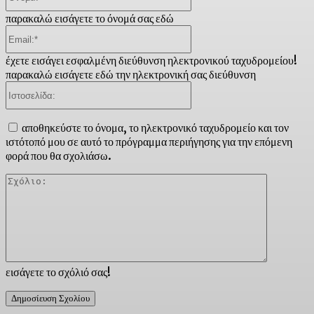
παρακαλώ εισάγετε το όνομά σας εδώ
Email:*
έχετε εισάγει εσφαλμένη διεύθυνση ηλεκτρονικού ταχυδρομείου!
παρακαλώ εισάγετε εδώ την ηλεκτρονική σας διεύθυνση
Ιστοσελίδα:
αποθηκεύστε το όνομα, το ηλεκτρονικό ταχυδρομείο και τον
ιστότοπό μου σε αυτό το πρόγραμμα περιήγησης για την επόμενη
φορά που θα σχολιάσω.
Σχόλιο:
εισάγετε το σχόλιό σας!