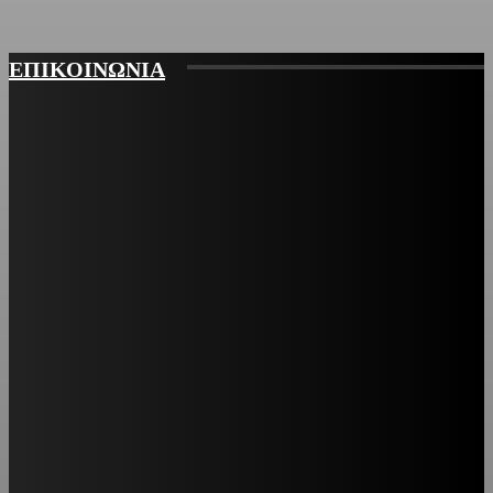
ΕΠΙΚΟΙΝΩΝΙΑ