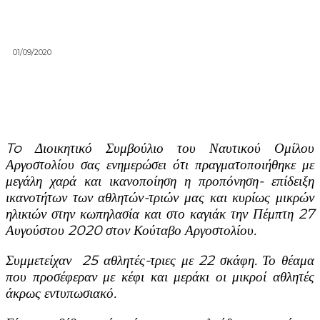
01/09/2020
To
Διοικητικό Συμβούλιο του Ναυτικού Ομίλου
Αργοστολίου σας ενημερώσει ότι πραγματοποιήθηκε με
μεγάλη χαρά και ικανοποίηση η προπόνηση- επίδειξη
ικανοτήτων των αθλητών-τριών μας και κυρίως μικρών
ηλικιών στην κωπηλασία και στο καγιάκ την Πέμπτη 27
Αυγούστου 2020 στον Κούταβο Αργοστολίου.
Συμμετείχαν 25 αθλητές-τριες με 22 σκάφη. Το θέαμα
που προσέφεραν με κέφι και μεράκι οι μικροί αθλητές
άκρως εντυπωσιακό.