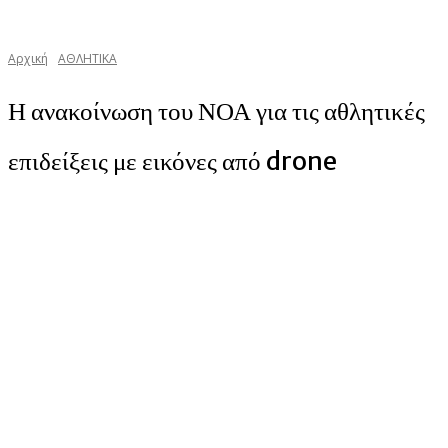
Αρχική
ΑΘΛΗΤΙΚΑ
Η ανακοίνωση του ΝΟΑ για τις αθλητικές
επιδείξεις με εικόνες από drone