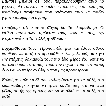
Είμαστε βέβαιοι ότι όσοι παρακολούθησαν αυτό το
γεγονός θα έμειναν με καλές εντυπώσεις και όλοι μας
νοιώθουμε περήφανοι που υπάρχουν αυτά τα παιδιά
γεμάτα θέληση και αγάπη.
Ελπίζουμε ότι κάποια στιγμή θα τα θαυμάσουμε σε
βάθρο απονομών τιμώντας τους κόπους τους, την
Κεφαλονιά και το Ν.Ο.Αργοστολίου.
Ευχαριστούμε τους Προπονητές μας και όλους όσους
βοηθούν για αυτή την προσπάθεια. Επιφυλασσόμαστε για
την επόμενη δοκιμασία τους στο ίδιο μέρος έτσι ώστε να
απολαύσουμε όλοι μαζί τόσο την τεχνική τους κατάρτιση
όσο και το υπέροχο θέαμα που μας προσφέρουν.
Καλούμε κάθε παιδί που ενδιαφέρεται για τα αθλήματα
κωπηλασίας- καγιάκ να έρθει κοντά μας και να γίνει
μέλος αυτής της ομάδας και να απολαύσει τα αθλήματα
αυτά.