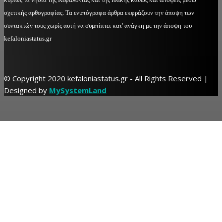
σχετικής αρθογραφίας. Τα ενυπόγραφα άρθρα εκφράζουν την άποψη των
συντακτών τους χωρίς αυτή να συμπίπτει κατ' ανάγκη με την άποψη του
kefaloniastatus.gr
© Copyright 2020 kefaloniastatus.gr - All Rights Reserved |
Designed by
MySystemLand