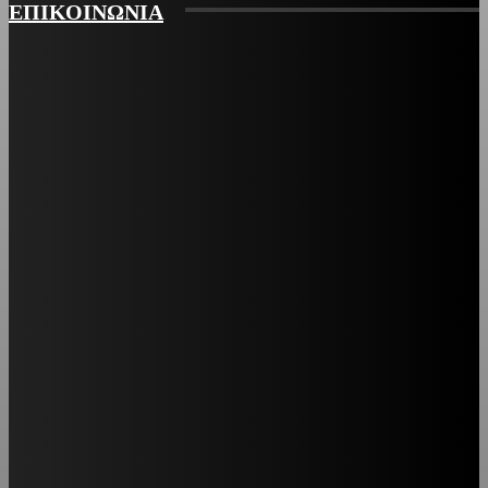
ΕΠΙΚΟΙΝΩΝΙΑ