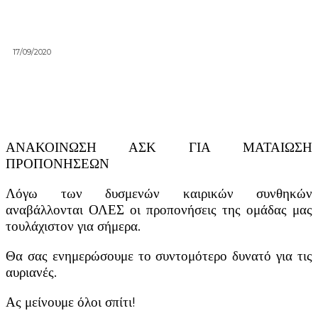
17/09/2020
ΑΝΑΚΟΙΝΩΣΗ ΑΣΚ ΓΙΑ ΜΑΤΑΙΩΣΗ
ΠΡΟΠΟΝΗΣΕΩΝ
Λόγω των δυσμενών καιρικών συνθηκών
αναβάλλονται ΟΛΕΣ οι προπονήσεις της ομάδας μας
τουλάχιστον για σήμερα.
Θα σας ενημερώσουμε το συντομότερο δυνατό για τις
αυριανές.
Ας μείνουμε όλοι σπίτι!