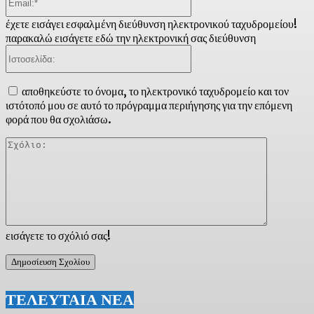
έχετε εισάγει εσφαλμένη διεύθυνση ηλεκτρονικού ταχυδρομείου!
παρακαλώ εισάγετε εδώ την ηλεκτρονική σας διεύθυνση
Ιστοσελίδα:
αποθηκεύστε το όνομα, το ηλεκτρονικό ταχυδρομείο και τον
ιστότοπό μου σε αυτό το πρόγραμμα περιήγησης για την επόμενη
φορά που θα σχολιάσω.
Σχόλιο:
εισάγετε το σχόλιό σας!
ΤΕΛΕΥΤΑΙΑ ΝΕΑ