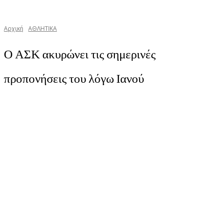
Αρχική
ΑΘΛΗΤΙΚΑ
Ο ΑΣΚ ακυρώνει τις σημερινές
προπονήσεις του λόγω Ιανού