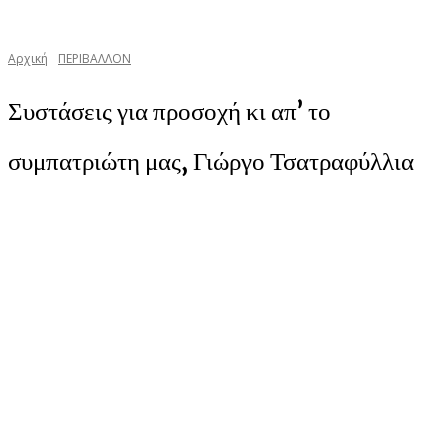
Αρχική
ΠΕΡΙΒΑΛΛΟΝ
Συστάσεις για προσοχή κι απ’ το
συμπατριώτη μας, Γιώργο Τσατραφύλλια