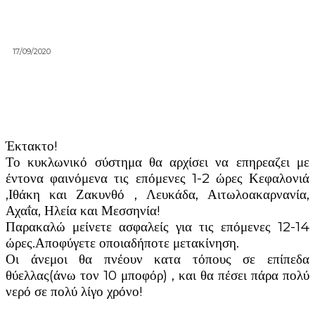
17/09/2020
Έκτακτο!
Το κυκλωνικό σύστημα θα αρχίσει να επηρεαζει με
έντονα φαινόμενα τις επόμενες 1-2 ώρες Κεφαλονιά
,Ιθάκη και Ζακυνθό , Λευκάδα, Αιτωλοακαρνανία,
Αχαΐα, Ηλεία και Μεσσηνία!
Παρακαλώ μείνετε ασφαλείς για τις επόμενες 12-14
ώρες.Αποφύγετε οποιαδήποτε μετακίνηση.
Οι άνεμοι θα πνέουν κατα τόπους σε επίπεδα
θύελλας(άνω τον 10 μποφόρ) , και θα πέσει πάρα πολύ
νερό σε πολύ λίγο χρόνο!