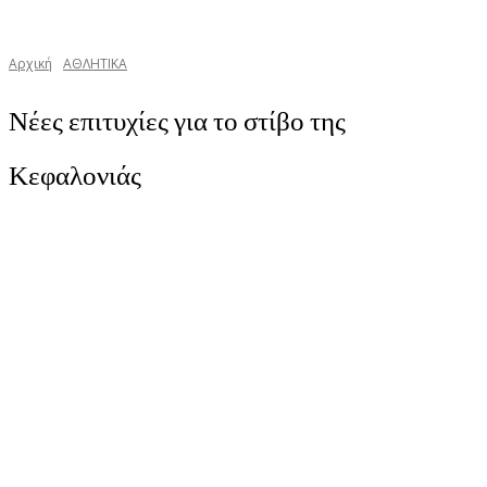
Αρχική
ΑΘΛΗΤΙΚΑ
Νέες επιτυχίες για το στίβο της
Κεφαλονιάς