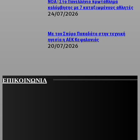
ΝΟΑ | Στο Πανελλήνιο πρωτάθλημα
κολύμβησης με 7 καταξιωμένους αθλητές
24/07/2026
Με τον Σπύρο Παπαδάτο στην τεχνική
ηγεσία η ΑΕΚ Κεφαλονιάς
20/07/2026
ΕΠΙΚΟΙΝΩΝΙΑ