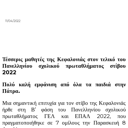
11/04/2022
Τέσσερις μαθητές της Κεφαλονιάς στον τελικό του
Πανελληνίου σχολικού πρωταθλήματος στίβου
2022
Πολύ καλή εμφάνιση από όλα τα παιδιά στην
Πάτρα.
Μια σημαντική επιτυχία για τον στίβο της Κεφαλονιάς
ήρθε στη Β’ φάση του Πανελληνίου σχολικού
πρωταθλήματος ΓΕΛ και ΕΠΑΛ 2022, που
πραγματοποιήθηκε σε 7 ομίλους την Παρασκευή 8