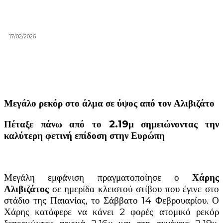
17/02/2026
Μεγάλο ρεκόρ στο άλμα σε ύψος από τον Αλιβιζάτο
Πέταξε πάνω από το 2.19μ σημειώνοντας την
καλύτερη φετινή επίδοση στην Ευρώπη
Μεγάλη εμφάνιση πραγματοποίησε ο
Χάρης
Αλιβιζάτος
σε ημερίδα κλειστού στίβου που έγινε στο
στάδιο της Παιανίας, το Σάββατο 14 Φεβρουαρίου. Ο
Χάρης κατάφερε να κάνει 2 φορές ατομικό ρεκόρ