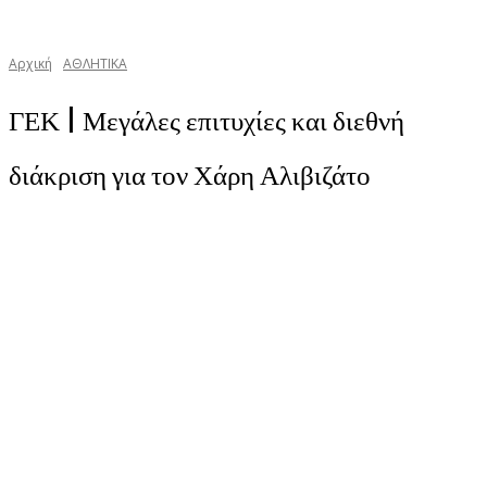
Αρχική
ΑΘΛΗΤΙΚΑ
ΓΕΚ | Μεγάλες επιτυχίες και διεθνή
διάκριση για τον Χάρη Αλιβιζάτο