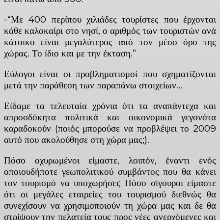
-“Με 400 περίπου χιλιάδες τουρίστες που έρχονται
κάθε καλοκαίρι στο νησί, ο αριθμός των τουριστών ανά
κάτοικο είναι μεγαλύτερος από τον μέσο όρο της
χώρας. Το ίδιο και με την έκταση.”
Εύλογοι είναι οι προβληματισμοί που σχηματίζονται
μετά την παράθεση των παραπάνω στοιχείων…
Είδαμε τα τελευταία χρόνια ότι τα αναπάντεχα και
απροσδόκητα πολιτικά και οικονομικά γεγονότα
καραδοκούν (ποιός μπορούσε να προβλέψει το 2009
αυτό που ακολούθησε στη χώρα μας;).
Πόσο οχυρωμένοι είμαστε, λοιπόν, έναντι ενός
οποιουδήποτε γεωπολιτικού συμβάντος που θα κάνει
τον τουρισμό να υποχωρήσει; Πόσο σίγουροι είμαστε
ότι οι μεγάλες εταιρείες του τουρισμού διεθνώς θα
συνεχίσουν να χρησιμοποιούν τη χώρα μας και δε θα
στρίψουν την πελατεία τους προς νέες ανερχόμενες και