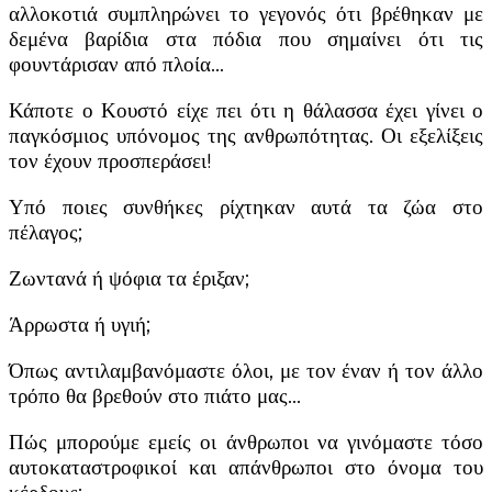
αλλοκοτιά συμπληρώνει το γεγονός ότι βρέθηκαν με
δεμένα βαρίδια στα πόδια που σημαίνει ότι τις
φουντάρισαν από πλοία…
Κάποτε ο Κουστό είχε πει ότι η θάλασσα έχει γίνει ο
παγκόσμιος υπόνομος της ανθρωπότητας. Οι εξελίξεις
τον έχουν προσπεράσει!
Υπό ποιες συνθήκες ρίχτηκαν αυτά τα ζώα στο
πέλαγος;
Ζωντανά ή ψόφια τα έριξαν;
Άρρωστα ή υγιή;
Όπως αντιλαμβανόμαστε όλοι, με τον έναν ή τον άλλο
τρόπο θα βρεθούν στο πιάτο μας…
Πώς μπορούμε εμείς οι άνθρωποι να γινόμαστε τόσο
αυτοκαταστροφικοί και απάνθρωποι στο όνομα του