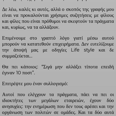
Δε λέω, καλές κι
αυτές, αλλά ο σκοπός της γραφής μου
είναι να προκαλούνται χρήσιμες συζητήσεις με φίλους
και φίλες που είναι πρόθυμοι να σκεφτούν τα πράγματα
και, κυρίως, να τα αλλάξουν.
Επιμένουμε στο γραπτό λόγο γιατί μέσω αυτού
μπορούν να κατατεθούν επιχειρήματα. Δεν ευτελίζουμε
την άποψή μας με οδηγίες Life style και δε
συμμαζεύεται…
Θα πει κάποιος: “Σιγά μην αλλάξει τίποτα επειδή
έγιναν 10 ποστ”.
Επιτρέψτε μου έναν συλλογισμό:
Αυτοί που ελέγχουν τα πράγματα, πάει να πει οι
ιδιοκτήτες των μεγάλων εταιρειών, έχουν δύο
ανησυχίες: την ενημέρωση που δεν τους αρέσει και την
οργάνωση των πολιτών σε ομάδες. Και τα δύο αυτά