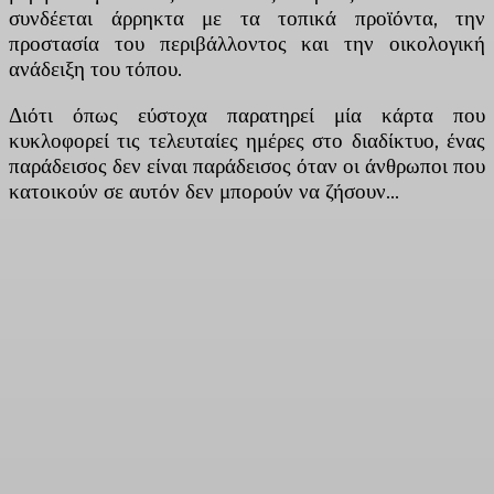
συνδέεται άρρηκτα με τα τοπικά προϊόντα, την
προστασία του περιβάλλοντος και την οικολογική
ανάδειξη του τόπου.
Διότι όπως εύστοχα παρατηρεί μία κάρτα που
κυκλοφορεί τις τελευταίες ημέρες στο διαδίκτυο, ένας
παράδεισος δεν είναι παράδεισος όταν οι άνθρωποι που
κατοικούν σε αυτόν δεν μπορούν να ζήσουν…