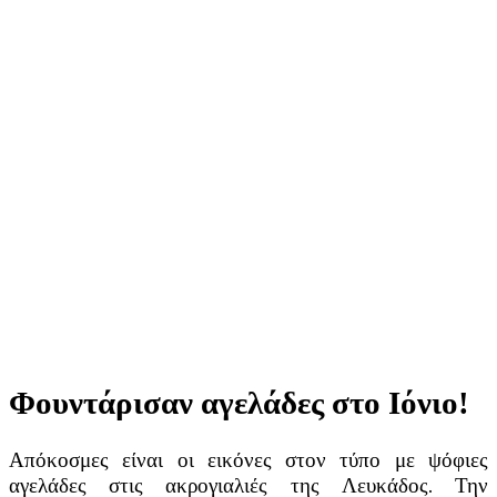
Φουντάρισαν αγελάδες στο Ιόνιο!
Απόκοσμες είναι οι εικόνες στον τύπο με ψόφιες
αγελάδες στις ακρογιαλιές της Λευκάδος. Την