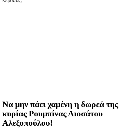
κέρδους;
Να μην πάει χαμένη η δωρεά της
κυρίας Ρουμπίνας Λιοσάτου
Αλεξοπούλου!