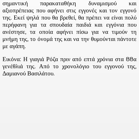
σημαντική παρακαταθήκη δυναμισμού και
αξιοπρέπειας που αφήνει στις εγγονές και τον εγγονό
της. Εκεί ψηλά που θα βρεθεί, θα πρέπει να είναι πολύ
περήφανη για τα σπουδαία παιδιά και εγγόνια που
ανέστησε, τα οποία αφήνει πίσω για να τιμούν τη
μνήμη της, το όνομά της και να την θυμούνται πάντοτε
με αγάπη.
Εικόνα: Η γιαγιά Ρόζα πριν από επτά χρόνια στα 88α
γενέθλιά της. Από το χρονολόγιο του εγγονού της,
Δαμιανού Βασιλάτου.