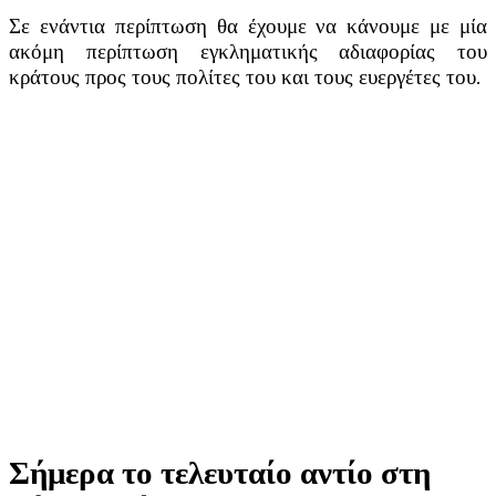
Σε ενάντια περίπτωση θα έχουμε να κάνουμε με μία
ακόμη περίπτωση εγκληματικής αδιαφορίας του
κράτους προς τους πολίτες του και τους ευεργέτες του.
Σήμερα το τελευταίο αντίο στη