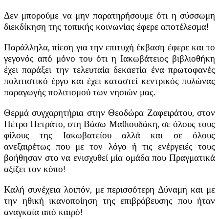
Δεν μπορούμε να μην παρατηρήσουμε ότι η σύσσωμη
διεκδίκηση της τοπικής κοινωνίας έφερε αποτέλεσμα!
Παράλληλα, πίεση για την επιτυχή
έκβαση έφερε και το
γεγονός από μόνο του ότι η Ιακωβάτειος βιβλιοθήκη
έχει παράξει την τελευταία δεκαετία ένα πρωτοφανές
πολιτιστικό έργο και έχει καταστεί κεντρικός πυλώνας
παραγωγής πολιτισμού των νησιών μας.
Θερμά συγχαρητήρια στην Θεοδώρα Ζαφειράτου, στον
Πέτρο Πετράτο, στη Βάσω Μαθιουδάκη, σε όλους τους
φίλους της Ιακωβατείου αλλά και σε όλους
ανεξαιρέτως που με τον λόγο ή τις ενέργειές τους
βοήθησαν στο να ενισχυθεί μία ομάδα που Πραγματικά
αξίζει τον κόπο!
Καλή συνέχεια λοιπόν, με περισσότερη Δύναμη και με
την ηθική ικανοποίηση της επιβράβευσης που ήταν
αναγκαία από καιρό!