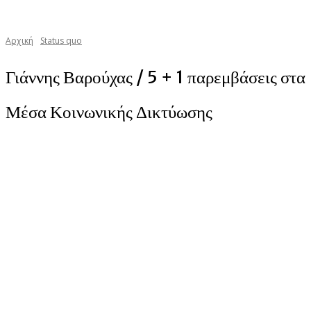
Αρχική
Status quo
Γιάννης Βαρούχας / 5 + 1 παρεμβάσεις στα
Μέσα Κοινωνικής Δικτύωσης