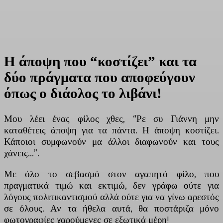
Η άποψη που “κοστίζει” και τα
δύο πράγματα που αποφεύγουν
όπως ο διάολος το λιβάνι!
Μου λέει ένας φίλος χθες, “Ρε συ Γιάννη μην
καταθέτεις άποψη για τα πάντα. Η άποψη κοστίζει.
Κάποιοι συμφωνούν μα άλλοι διαφωνούν και τους
χάνεις…”.
Με όλο το σεβασμό στον αγαπητό φίλο, που
πραγματικά τιμώ και εκτιμώ, δεν γράφω ούτε για
λόγους πολιτικαντισμού αλλά ούτε για να γίνω αρεστός
σε όλους. Αν τα ήθελα αυτά, θα ποστάριζα μόνο
φωτογραφίες χαρούμενες σε εξωτικά μέρη!