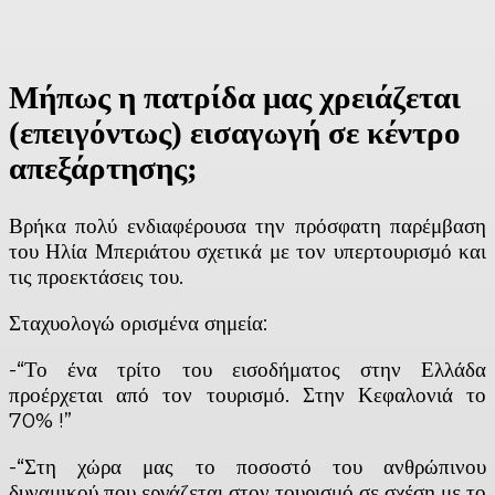
Μήπως η πατρίδα μας χρειάζεται
(επειγόντως) εισαγωγή σε κέντρο
απεξάρτησης;
Βρήκα πολύ ενδιαφέρουσα την πρόσφατη παρέμβαση
του Ηλία Μπεριάτου σχετικά με τον υπερτουρισμό και
τις προεκτάσεις του.
Σταχυολογώ ορισμένα σημεία:
-“Το ένα τρίτο του εισοδήματος στην Ελλάδα
προέρχεται από τον τουρισμό. Στην Κεφαλονιά το
70% !”
-“Στη χώρα μας το ποσοστό του ανθρώπινου
δυναμικού που εργάζεται στον τουρισμό σε σχέση με το