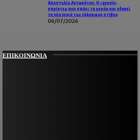
Αποστολία Αντωνάτου: Η «χρυσή»
σπρίντερ που σπάει τα ρεκόρ και οδηγεί
τη νέα γενιά του ελληνικού στίβου
06/07/2026
ΕΠΙΚΟΙΝΩΝΙΑ