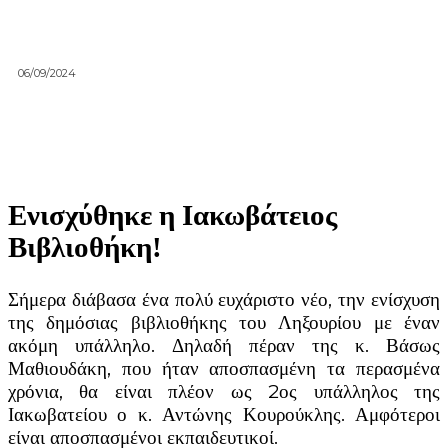
06/09/2024
Ενισχύθηκε η Ιακωβάτειος
Βιβλιοθήκη!
Σήμερα διάβασα ένα πολύ ευχάριστο νέο, την ενίσχυση
της δημόσιας βιβλιοθήκης του Ληξουρίου με έναν
ακόμη υπάλληλο. Δηλαδή πέραν της κ. Βάσως
Μαθιουδάκη, που ήταν αποσπασμένη τα περασμένα
χρόνια, θα είναι πλέον ως 2ος υπάλληλος της
Ιακωβατείου ο κ. Αντώνης Κουρούκλης. Αμφότεροι
είναι αποσπασμένοι εκπαιδευτικοί.